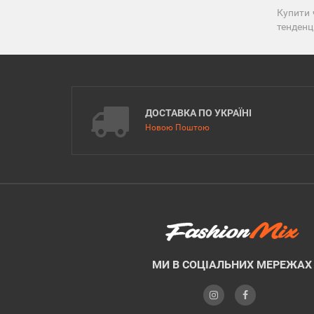
Купити 
тенденц
ДОСТАВКА ПО УКРАЇНІ
Новою Поштою
МИ В СОЦІАЛЬНИХ МЕРЕЖАХ