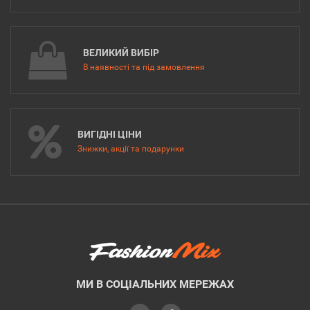
ВЕЛИКИЙ ВИБІР
В наявності та під замовлення
ВИГІДНІ ЦІНИ
Знижки, акції та подарунки
МИ В СОЦІАЛЬНИХ МЕРЕЖАХ