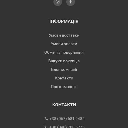
ІНФОРМАЦІЯ
Умови доставки
Умови оплати
Обмін та повернення
Відгуки покупців
Блог компанії
Контакти
Про компанію
КОНТАКТИ
+38 (067) 681 9485
+38 (098) 700 6275