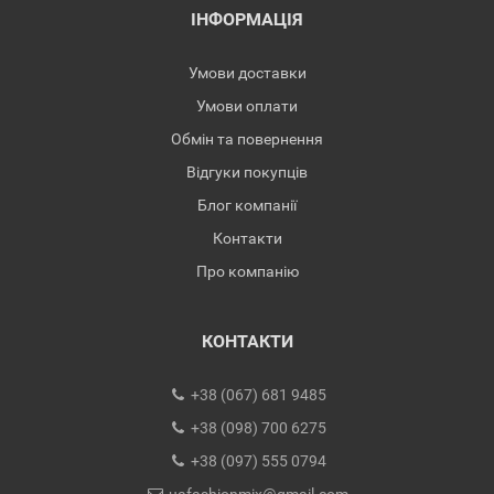
ІНФОРМАЦІЯ
Умови доставки
Умови оплати
Обмін та повернення
Відгуки покупців
Блог компанії
Контакти
Про компанію
КОНТАКТИ
+38 (067) 681 9485
+38 (098) 700 6275
+38 (097) 555 0794