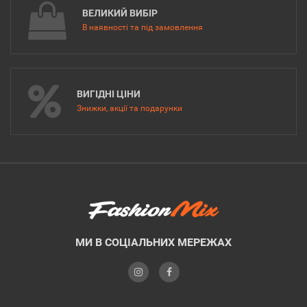
ВЕЛИКИЙ ВИБІР
В наявності та під замовлення
ВИГІДНІ ЦІНИ
Знижки, акції та подарунки
МИ В СОЦІАЛЬНИХ МЕРЕЖАХ