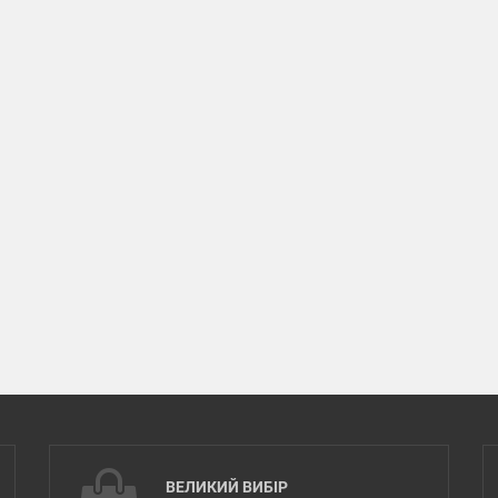
ВЕЛИКИЙ ВИБІР