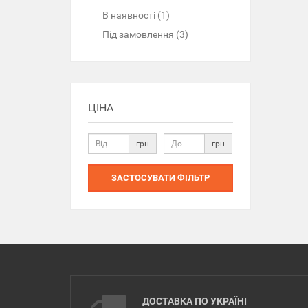
В наявності (1)
Під замовлення (3)
ЦІНА
грн
грн
ЗАСТОСУВАТИ ФІЛЬТР
ДОСТАВКА ПО УКРАЇНІ