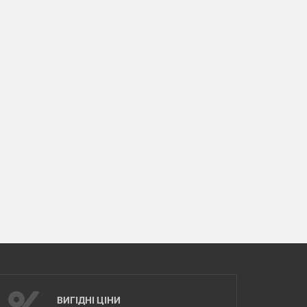
ВИГІДНІ ЦІНИ