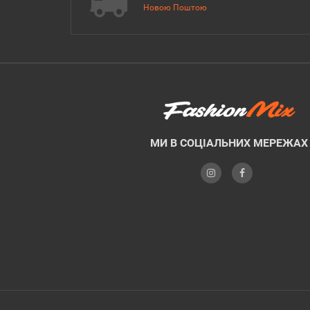
Новою Поштою
МИ В СОЦІАЛЬНИХ МЕРЕЖАХ