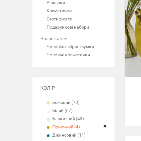
Рюкзаки
Косметички
Сертифікати
Подарункові набори
Чоловікам
Чоловічі шкіряні сумки
Чоловічі косметички
КОЛІР
Бежевий (73)
Білий (67)
Блакитний (43)
Гірчичний (4)
Джинсовий (11)