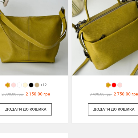
+12
2 150.00 грн
2 750.00 гр
2 990.00 грн
3 490.00 грн
ДОДАТИ
ДО КОШИКА
ДОДАТИ
ДО КОШИКА