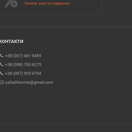
Знижки, акції та подарунки
КОНТАКТИ
+38 (067) 681 9485
+38 (098) 700 6275
+38 (097) 555 0794
uafashionmix@gmail.com