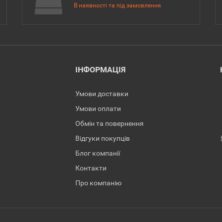
В наявності та під замовлення
ІНФОРМАЦІЯ
Умови доставки
Умови оплати
Обмін та повернення
Відгуки покупців
Блог компанії
Контакти
Про компанію