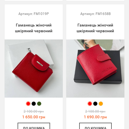
Артикул:
FM1019P
Артикул:
FM1658B
Гаманець жіночий
Гаманець жіночий
шкіряний червоний
шкіряний червоний
2 100.00 грн
2 100.00 грн
1 650.00 грн
1 690.00 грн
ДО КОШИКА
ДО КОШИКА