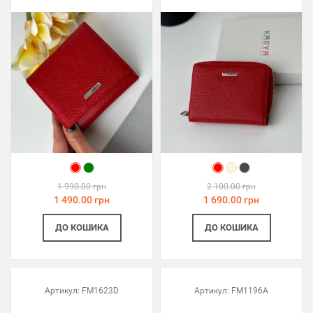
1 990.00 грн
2 100.00 грн
1 490.00 грн
1 690.00 грн
ДО КОШИКА
ДО КОШИКА
Артикул:
FM1623D
Артикул:
FM1196A