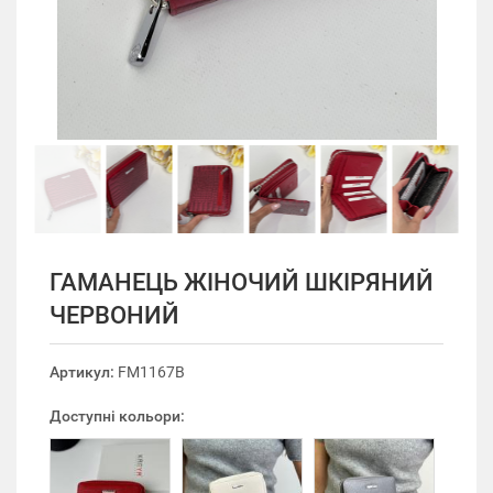
ГАМАНЕЦЬ ЖІНОЧИЙ ШКІРЯНИЙ
ЧЕРВОНИЙ
Артикул:
FM1167B
Доступні кольори: