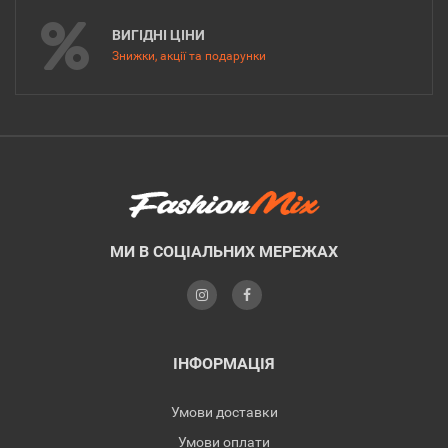
ВИГІДНІ ЦІНИ
Знижки, акції та подарунки
МИ В СОЦІАЛЬНИХ МЕРЕЖАХ
ІНФОРМАЦІЯ
Умови доставки
Умови оплати