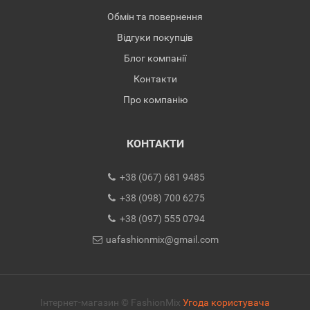
Обмін та повернення
Відгуки покупців
Блог компанії
Контакти
Про компанію
КОНТАКТИ
+38 (067) 681 9485
+38 (098) 700 6275
+38 (097) 555 0794
uafashionmix@gmail.com
Інтернет-магазин © FashionMix
Угода користувача