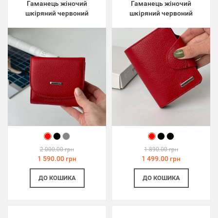
Гаманець жіночий
Гаманець жіночий
шкіряний червоний
шкіряний червоний
2 000.00 грн
1 890.00 грн
1 590.00 грн
1 499.00 грн
ДО КОШИКА
ДО КОШИКА