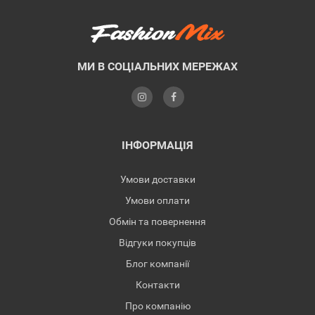
МИ В СОЦІАЛЬНИХ МЕРЕЖАХ
ІНФОРМАЦІЯ
Умови доставки
Умови оплати
Обмін та повернення
Відгуки покупців
Блог компанії
Контакти
Про компанію