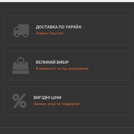
ДОСТАВКА ПО УКРАЇНІ
Новою Поштою
ВЕЛИКИЙ ВИБІР
В наявності та під замовлення
ВИГІДНІ ЦІНИ
Знижки, акції та подарунки