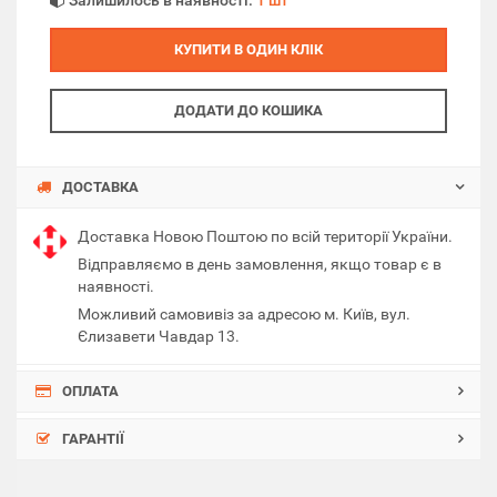
Залишилось в наявності:
1 шт
КУПИТИ В ОДИН КЛІК
ДОДАТИ ДО КОШИКА
ДОСТАВКА
Доставка Новою Поштою по всій території України.
Відправляємо в день замовлення, якщо товар є в
наявності.
Можливий самовивіз за адресою м. Київ, вул.
Єлизавети Чавдар 13.
ОПЛАТА
ГАРАНТІЇ