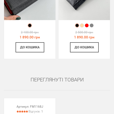
2 100.00 грн
2 500.00 грн
1 890.00 грн
1 890.00 грн
ДО КОШИКА
ДО КОШИКА
ПЕРЕГЛЯНУТІ ТОВАРИ
Артикул:
FM1168J
Відгуків:
1