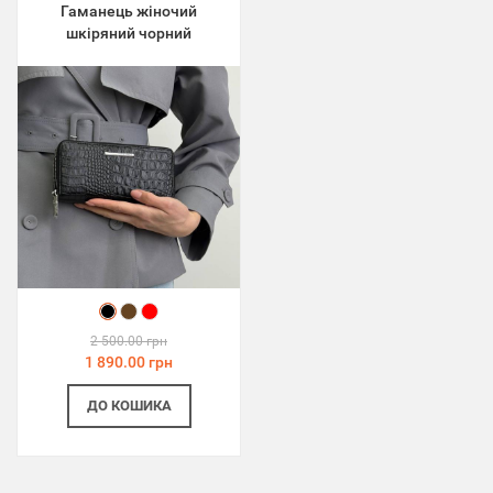
Гаманець жіночий
шкіряний чорний
2 500.00 грн
1 890.00 грн
ДО КОШИКА