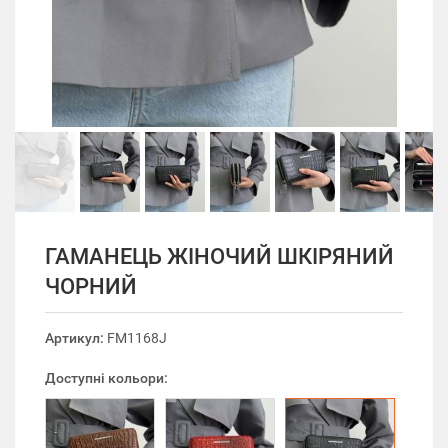
ГАМАНЕЦЬ ЖІНОЧИЙ ШКІРЯНИЙ
ЧОРНИЙ
Артикул:
FM1168J
Доступні кольори: