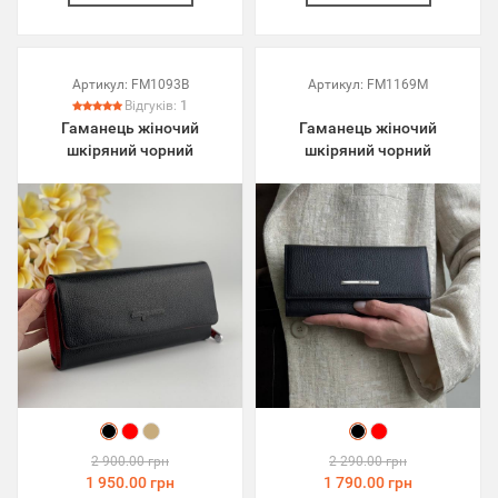
Артикул:
FM1093B
Артикул:
FM1169M
Відгуків:
1
Гаманець жіночий
Гаманець жіночий
шкіряний чорний
шкіряний чорний
2 900.00 грн
2 290.00 грн
1 950.00 грн
1 790.00 грн