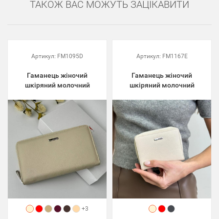
ТАКОЖ ВАС МОЖУТЬ ЗАЦІКАВИТИ
Артикул:
FM1095D
Артикул:
FM1167E
Гаманець жіночий
Гаманець жіночий
шкіряний молочний
шкіряний молочний
+3