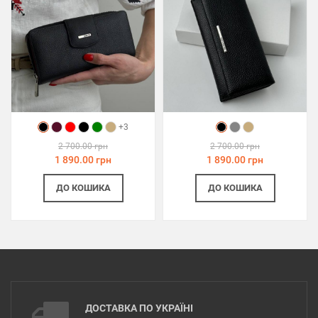
+3
2 700.00 грн
2 700.00 грн
1 890.00 грн
1 890.00 грн
ДО КОШИКА
ДО КОШИКА
ДОСТАВКА ПО УКРАЇНІ