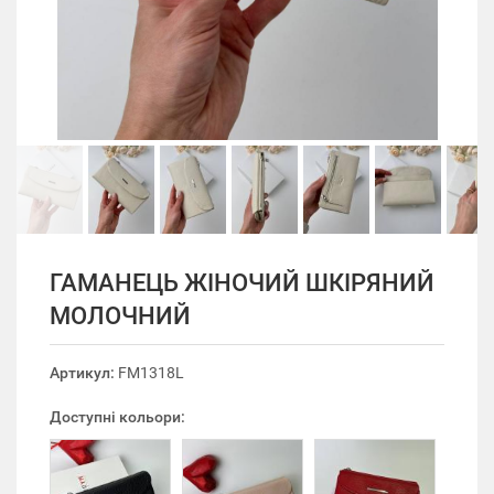
ГАМАНЕЦЬ ЖІНОЧИЙ ШКІРЯНИЙ
МОЛОЧНИЙ
Артикул:
FM1318L
Доступні кольори: