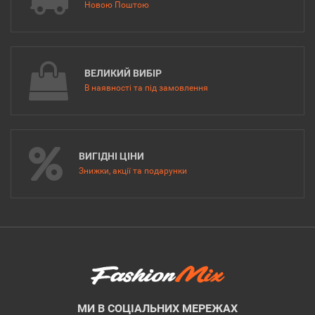
Новою Поштою
ВЕЛИКИЙ ВИБІР
В наявності та під замовлення
ВИГІДНІ ЦІНИ
Знижки, акції та подарунки
МИ В СОЦІАЛЬНИХ МЕРЕЖАХ