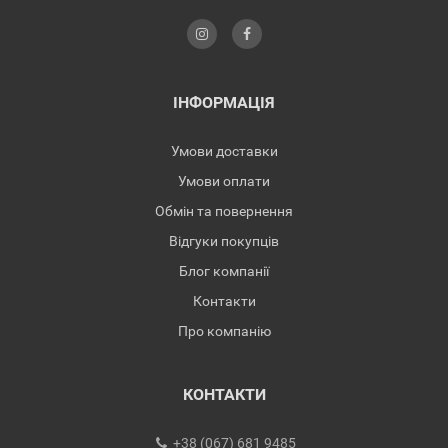
ІНФОРМАЦІЯ
Умови доставки
Умови оплати
Обмін та повернення
Відгуки покупців
Блог компанії
Контакти
Про компанію
КОНТАКТИ
+38 (067) 681 9485