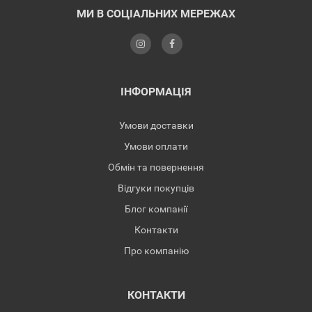
МИ В СОЦІАЛЬНИХ МЕРЕЖАХ
ІНФОРМАЦІЯ
Умови доставки
Умови оплати
Обмін та повернення
Відгуки покупців
Блог компанії
Контакти
Про компанію
КОНТАКТИ