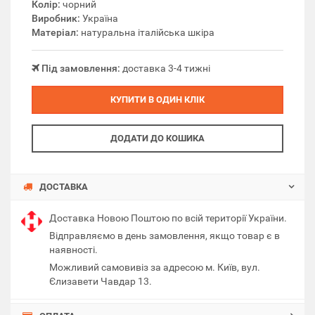
Колір:
чорний
Виробник:
Україна
Матеріал:
натуральна італійська шкіра
Під замовлення:
доставка 3-4 тижні
КУПИТИ В ОДИН КЛІК
ДОДАТИ ДО КОШИКА
ДОСТАВКА
Доставка Новою Поштою по всій території України.
Відправляємо в день замовлення, якщо товар є в
наявності.
Можливий самовивіз за адресою м. Київ, вул.
Єлизавети Чавдар 13.