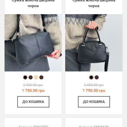
Сумка жіноча шкіряна
Сумка жіноча шкіряна
чорна
чорна
2 500.00 грн
2 450.00 грн
1 790.00 грн
1 790.00 грн
ДО КОШИКА
ДО КОШИКА