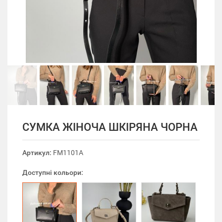
СУМКА ЖІНОЧА ШКІРЯНА ЧОРНА
Артикул:
FM1101A
Доступні кольори: