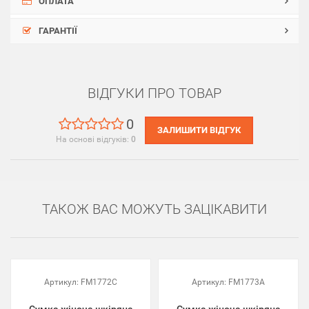
ОПЛАТА
ГАРАНТІЇ
ВІДГУКИ ПРО ТОВАР
0
ЗАЛИШИТИ ВІДГУК
На основі відгуків:
0
ТАКОЖ ВАС МОЖУТЬ ЗАЦІКАВИТИ
Артикул:
FM1772C
Артикул:
FM1773A