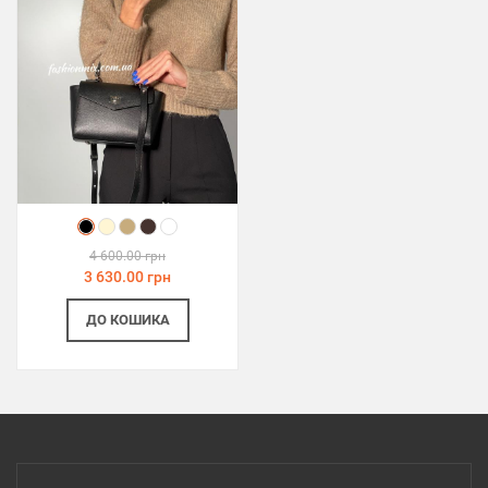
4 600.00 грн
3 630.00 грн
ДО КОШИКА