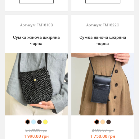
Артикул:
FM1810B
Артикул:
FM1822C
Сумка жіноча шкіряна
Сумка жіноча шкіряна
чорна
чорна
2 500.00 грн
2 500.00 грн
1 990.00 грн
1 750.00 грн