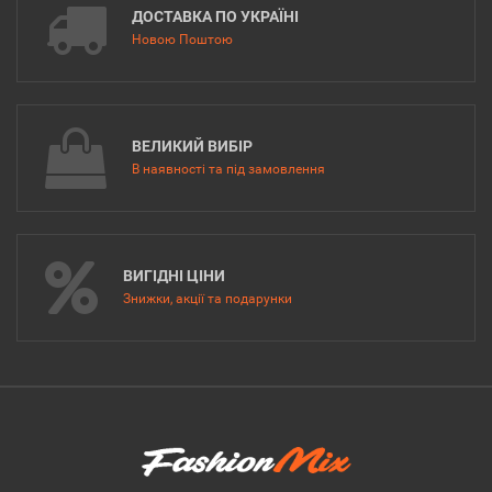
ДОСТАВКА ПО УКРАЇНІ
Новою Поштою
ВЕЛИКИЙ ВИБІР
В наявності та під замовлення
ВИГІДНІ ЦІНИ
Знижки, акції та подарунки