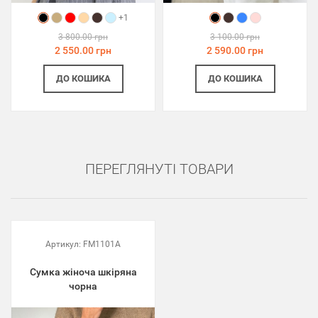
+1
3 800.00 грн
3 100.00 грн
2 550.00 грн
2 590.00 грн
ДО КОШИКА
ДО КОШИКА
ПЕРЕГЛЯНУТІ ТОВАРИ
Артикул:
FM1101A
Сумка жіноча шкіряна
чорна