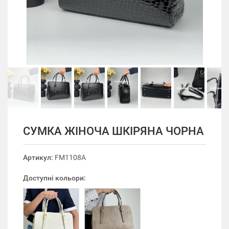
СУМКА ЖІНОЧА ШКІРЯНА ЧОРНА
Артикул:
FM1108A
Доступні кольори: