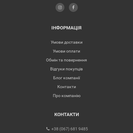
ІНФОРМАЦІЯ
Умови доставки
Умови оплати
Обмін та повернення
Відгуки покупців
Блог компанії
Контакти
Про компанію
КОНТАКТИ
+38 (067) 681 9485