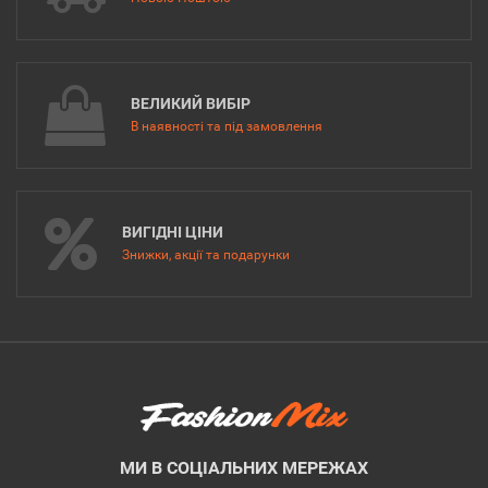
ВЕЛИКИЙ ВИБІР
В наявності та під замовлення
ВИГІДНІ ЦІНИ
Знижки, акції та подарунки
МИ В СОЦІАЛЬНИХ МЕРЕЖАХ