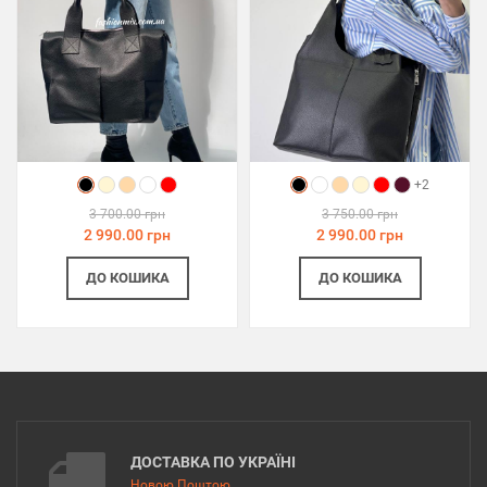
+2
3 700.00 грн
3 750.00 грн
2 990.00 грн
2 990.00 грн
ДО КОШИКА
ДО КОШИКА
ДОСТАВКА ПО УКРАЇНІ
Новою Поштою