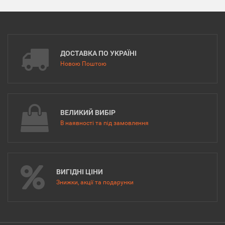
ДОСТАВКА ПО УКРАЇНІ
Новою Поштою
ВЕЛИКИЙ ВИБІР
В наявності та під замовлення
ВИГІДНІ ЦІНИ
Знижки, акції та подарунки