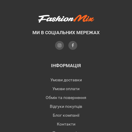
МИ В СОЦІАЛЬНИХ МЕРЕЖАХ
ІНФОРМАЦІЯ
Умови доставки
Умови оплати
Обмін та повернення
Відгуки покупців
Блог компанії
Контакти