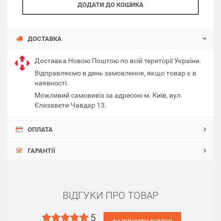
ДОДАТИ ДО КОШИКА
ДОСТАВКА
Доставка Новою Поштою по всій території України.
Відправляємо в день замовлення, якщо товар є в
наявності.
Можливий самовивіз за адресою м. Київ, вул.
Єлизавети Чавдар 13.
ОПЛАТА
ГАРАНТІЇ
ВІДГУКИ ПРО ТОВАР
5