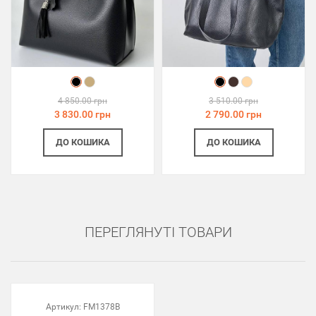
4 850.00 грн
3 510.00 грн
3 830.00 грн
2 790.00 грн
ДО КОШИКА
ДО КОШИКА
ПЕРЕГЛЯНУТІ ТОВАРИ
Артикул:
FM1378B