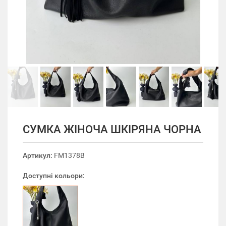
СУМКА ЖІНОЧА ШКІРЯНА ЧОРНА
Артикул:
FM1378B
Доступні кольори: