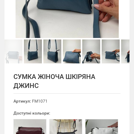
СУМКА ЖІНОЧА ШКІРЯНА
ДЖИНС
Артикул:
FM1071
Доступні кольори: