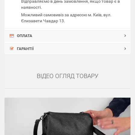
Відправляємо в день замовлення, якщо товар є в
наявності.
Можливий самовивіз за адресою м. Київ, вул.
Єлизавети Чавдар 13.
ОПЛАТА
ГАРАНТІЇ
ВІДЕО ОГЛЯД ТОВАРУ