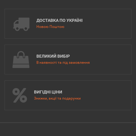
ДОСТАВКА ПО УКРАЇНІ
Новою Поштою
ВЕЛИКИЙ ВИБІР
В наявності та під замовлення
ВИГІДНІ ЦІНИ
Знижки, акції та подарунки