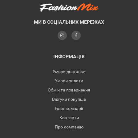
МИ В СОЦІАЛЬНИХ МЕРЕЖАХ
ІНФОРМАЦІЯ
Умови доставки
Умови оплати
Обмін та повернення
Відгуки покупців
Блог компанії
Контакти
Про компанію