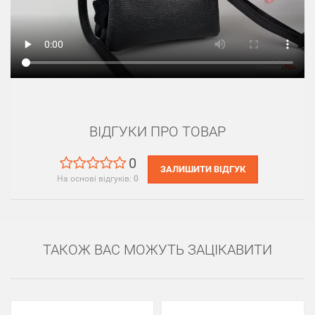
ВІДГУКИ ПРО ТОВАР
0
ЗАЛИШИТИ ВІДГУК
На основі відгуків:
0
ТАКОЖ ВАС МОЖУТЬ ЗАЦІКАВИТИ