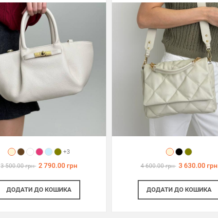
+3
2 790.00 грн
3 630.00 грн
3 500.00 грн
4 600.00 грн
ДОДАТИ
ДО КОШИКА
ДОДАТИ
ДО КОШИКА