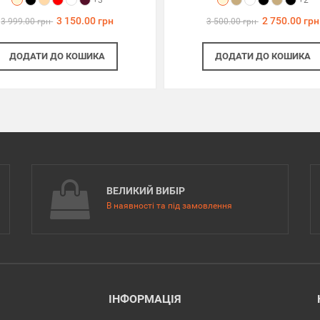
+3
+2
3 150.00 грн
2 750.00 грн
3 999.00 грн
3 500.00 грн
ДОДАТИ
ДО КОШИКА
ДОДАТИ
ДО КОШИКА
ВЕЛИКИЙ ВИБІР
В наявності та під замовлення
ІНФОРМАЦІЯ