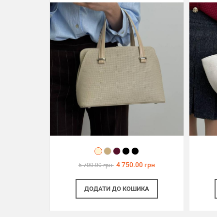
4 750.00 грн
5 700.00 грн
ДОДАТИ
ДО КОШИКА