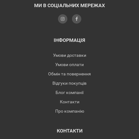
МИ В СОЦІАЛЬНИХ МЕРЕЖАХ
ІНФОРМАЦІЯ
Умови доставки
Умови оплати
Обмін та повернення
Відгуки покупців
Блог компанії
Контакти
Про компанію
КОНТАКТИ