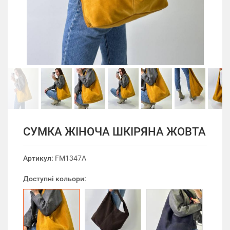
СУМКА ЖІНОЧА ШКІРЯНА ЖОВТА
Артикул:
FM1347A
Доступні кольори: