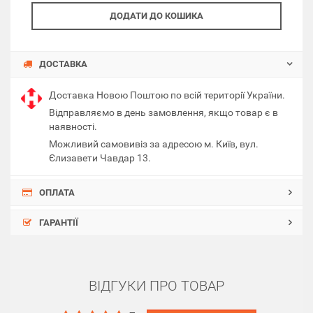
ДОДАТИ ДО КОШИКА
ДОСТАВКА
Доставка Новою Поштою по всій території України.
Відправляємо в день замовлення, якщо товар є в
наявності.
Можливий самовивіз за адресою м. Київ, вул.
Єлизавети Чавдар 13.
ОПЛАТА
ГАРАНТІЇ
ВІДГУКИ ПРО ТОВАР