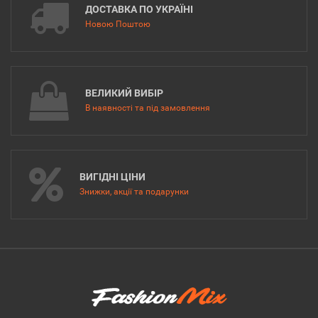
ДОСТАВКА ПО УКРАЇНІ
Новою Поштою
ВЕЛИКИЙ ВИБІР
В наявності та під замовлення
ВИГІДНІ ЦІНИ
Знижки, акції та подарунки