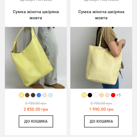
Сумка жіноча шкіряна
Сумка жіноча шкіряна
жовта
жовта
+5
3 750.00 грн
2 700.00 грн
2 850.00 грн
1 990.00 грн
ДО КОШИКА
ДО КОШИКА