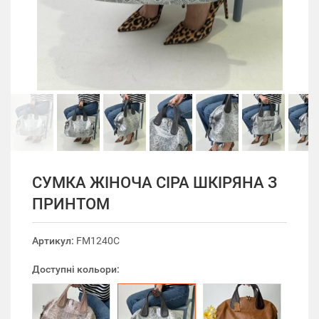
СУМКА ЖІНОЧА СІРА ШКІРЯНА З
ПРИНТОМ
Артикул:
FM1240C
Доступні кольори: