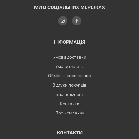
МИ В СОЦІАЛЬНИХ МЕРЕЖАХ
ІНФОРМАЦІЯ
Умови доставки
Умови оплати
Обмін та повернення
Відгуки покупців
Блог компанії
Контакти
Про компанію
КОНТАКТИ