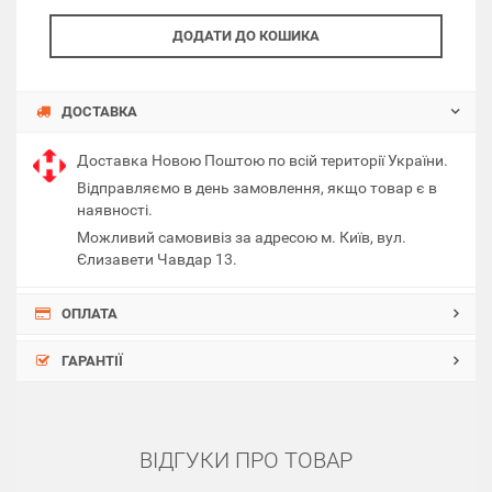
ДОДАТИ ДО КОШИКА
ДОСТАВКА
Доставка Новою Поштою по всій території України.
Відправляємо в день замовлення, якщо товар є в
наявності.
Можливий самовивіз за адресою м. Київ, вул.
Єлизавети Чавдар 13.
ОПЛАТА
ГАРАНТІЇ
ВІДГУКИ ПРО ТОВАР