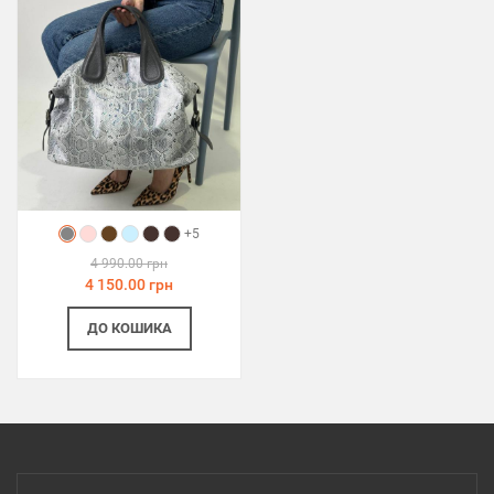
+5
4 990.00 грн
4 150.00 грн
ДО КОШИКА