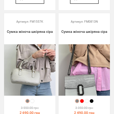
Артикул:
FM1557K
Артикул:
FM0813N
Сумка жіноча шкіряна сіра
Сумка жіноча шкіряна сіра
3 550.00 грн
3 350.00 грн
2 690.00 грн
2 490.00 грн