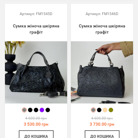
Артикул:
FM1545D
Артикул:
FM1546D
Сумка жіноча шкіряна
Сумка жіноча шкіряна
графіт
графіт
4 600.00 грн
4 600.00 грн
3 530.00 грн
3 730.00 грн
ДО КОШИКА
ДО КОШИКА