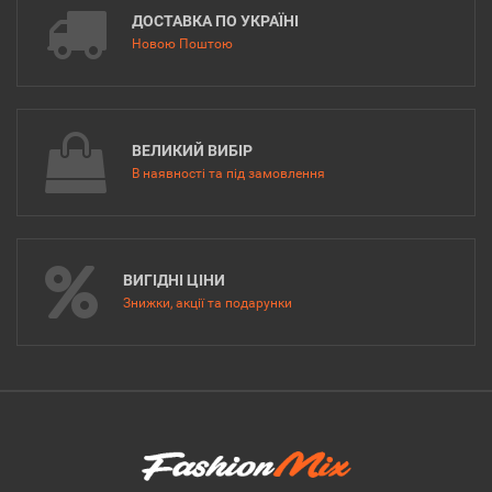
ДОСТАВКА ПО УКРАЇНІ
Новою Поштою
ВЕЛИКИЙ ВИБІР
В наявності та під замовлення
ВИГІДНІ ЦІНИ
Знижки, акції та подарунки