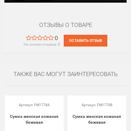
ОТЗЫВЫ О ТОВАРЕ
0
ОСТАВИТЬ ОТЗЫВ
На основе отзывов:
0
ТАКЖЕ ВАС МОГУТ ЗАИНТЕРЕСОВАТЬ
Артикул:
FM1778A
Артикул:
FM1770B
Сумка женская кожаная
Сумка женская кожаная
бежевая
бежевая