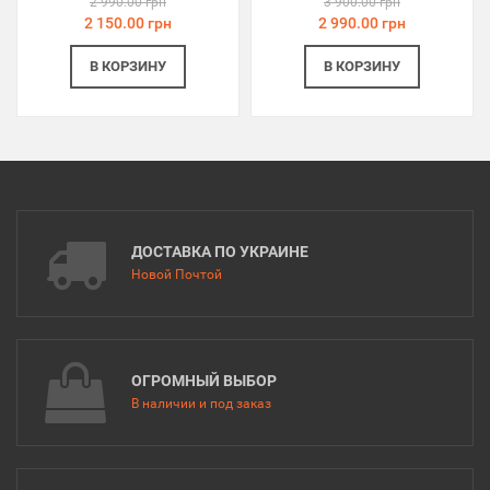
2 990.00 грн
3 900.00 грн
2 150.00 грн
2 990.00 грн
В КОРЗИНУ
В КОРЗИНУ
ДОСТАВКА ПО УКРАИНЕ
Новой Почтой
ОГРОМНЫЙ ВЫБОР
В наличии и под заказ