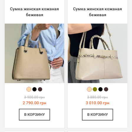
Сумка женская кожаная
Сумка женская кожаная
бежевая
бежевая
3 900.00 грн
3 880.00 грн
2 790.00 грн
3 010.00 грн
В КОРЗИНУ
В КОРЗИНУ