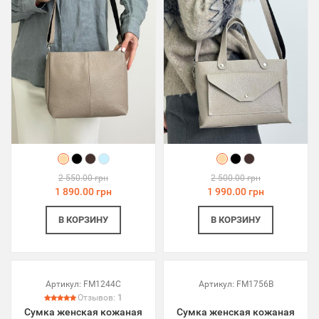
2 550.00 грн
2 500.00 грн
1 890.00 грн
1 990.00 грн
В КОРЗИНУ
В КОРЗИНУ
Артикул:
FM1244C
Артикул:
FM1756B
Отзывов:
1
Сумка женская кожаная
Сумка женская кожаная