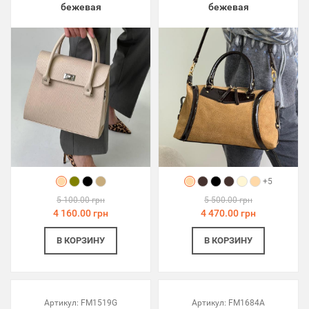
бежевая
бежевая
+5
5 100.00 грн
5 500.00 грн
4 160.00 грн
4 470.00 грн
В КОРЗИНУ
В КОРЗИНУ
Артикул:
FM1519G
Артикул:
FM1684A