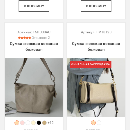
В КОРЗИНУ
В КОРЗИНУ
Артикул:
FM1000AC
Артикул:
FM1812B
Отзывов:
2
Сумка женская кожаная
Сумка женская кожаная
бежевая
бежевая
ФИНАЛЬНАЯ РАСПРОДАЖА
+12