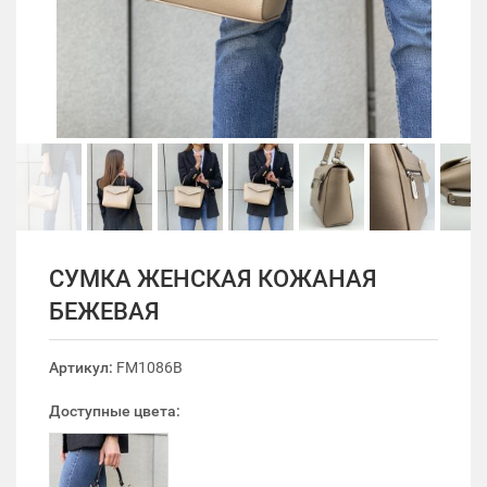
СУМКА ЖЕНСКАЯ КОЖАНАЯ
БЕЖЕВАЯ
Артикул:
FM1086B
Доступные цвета: