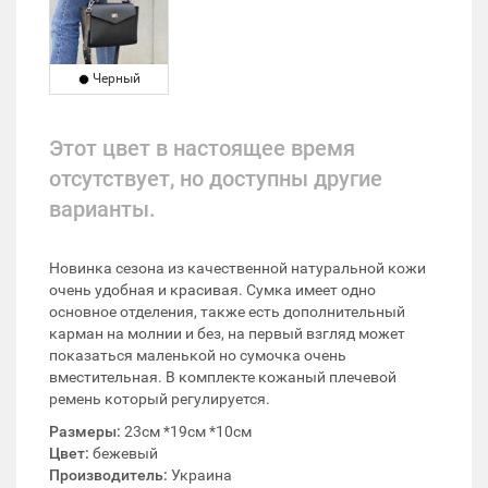
Черный
Этот цвет в настоящее время
отсутствует, но доступны другие
варианты.
Новинка сезона из качественной натуральной кожи
очень удобная и красивая. Сумка имеет одно
основное отделения, также есть дополнительный
карман на молнии и без, на первый взгляд может
показаться маленькой но сумочка очень
вместительная. В комплекте кожаный плечевой
ремень который регулируется.
Размеры:
23см *19см *10см
Цвет:
бежевый
Производитель:
Украина