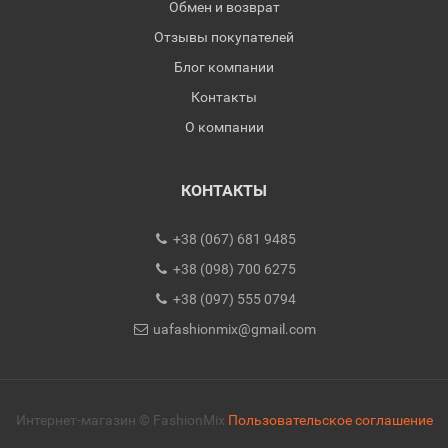
Обмен и возврат
Отзывы покупателей
Блог компании
Контакты
О компании
КОНТАКТЫ
+38 (067) 681 9485
+38 (098) 700 6275
+38 (097) 555 0794
uafashionmix@gmail.com
Интернет-магазин © FashionMix
Пользовательское соглашение