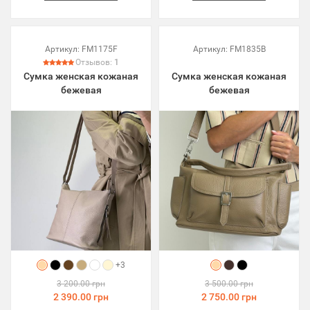
Артикул:
FM1175F
Артикул:
FM1835B
Отзывов:
1
Сумка женская кожаная
Сумка женская кожаная
бежевая
бежевая
+3
3 200.00 грн
3 500.00 грн
2 390.00 грн
2 750.00 грн