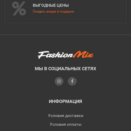
ВЫГОДНЫЕ ЦЕНЫ
Скидки, акции и подарки
МЫ В СОЦИАЛЬНЫХ СЕТЯХ
ИНФОРМАЦИЯ
Условия доставки
Условия оплаты