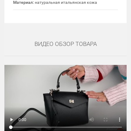
Материал:
натуральная итальянская кожа
ВИДЕО ОБЗОР ТОВАРА