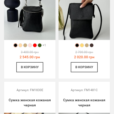
+1
3 400.00 грн
2 700.00 грн
2 545.00 грн
2 020.00 грн
В КОРЗИНУ
В КОРЗИНУ
Артикул:
FM1830E
Артикул:
FM1481C
Сумка женская кожаная
Сумка женская кожаная
черная
черная