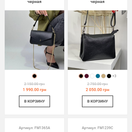
черная
черная
+3
2 150.00 грн
2 750.00 грн
1 990.00 грн
2 050.00 грн
В КОРЗИНУ
В КОРЗИНУ
Артикул:
FM1365A
Артикул:
FM1239C