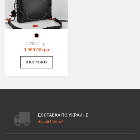
2 790.00 грн
1 950.00 грн
В КОРЗИНУ
ДОСТАВКА ПО УКРАИНЕ
Новой Почтой