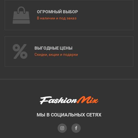
ОГРОМНЫЙ ВЫБОР
В наличии и под заказ
ВЫГОДНЫЕ ЦЕНЫ
Скидки, акции и подарки
МЫ В СОЦИАЛЬНЫХ СЕТЯХ