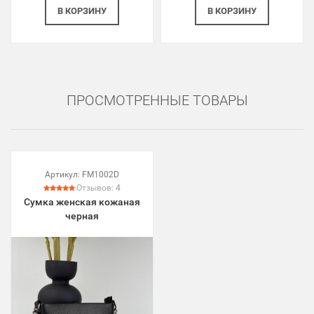
В КОРЗИНУ
В КОРЗИНУ
ПРОСМОТРЕННЫЕ ТОВАРЫ
Артикул:
FM1002D
Отзывов:
4
Сумка женская кожаная
черная