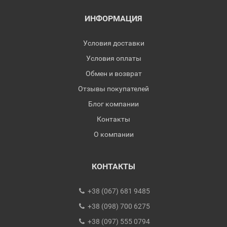
ИНФОРМАЦИЯ
Условия доставки
Условия оплаты
Обмен и возврат
Отзывы покупателей
Блог компании
Контакты
О компании
КОНТАКТЫ
+38 (067) 681 9485
+38 (098) 700 6275
+38 (097) 555 0794