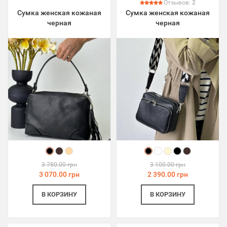
Отзывов:
2
Сумка женская кожаная
Сумка женская кожаная
черная
черная
3 780.00 грн
3 100.00 грн
3 070.00 грн
2 390.00 грн
В КОРЗИНУ
В КОРЗИНУ