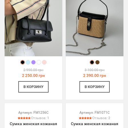
2 990.00 грн
3 100.00 грн
2 250.00 грн
2 390.00 грн
В КОРЗИНУ
В КОРЗИНУ
Артикул:
FM1256C
Артикул:
FM1071C
Отзывов:
1
Отзывов:
2
Сумка женская кожаная
Сумка женская кожаная