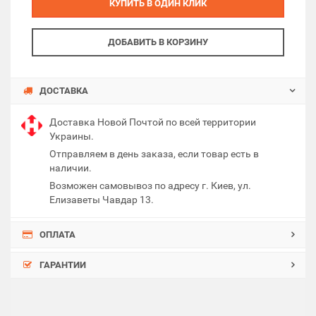
КУПИТЬ В ОДИН КЛИК
ДОБАВИТЬ В КОРЗИНУ
ДОСТАВКА
Доставка Новой Почтой по всей территории
Украины.
Отправляем в день заказа, если товар есть в
наличии.
Возможен самовывоз по адресу г. Киев, ул.
Елизаветы Чавдар 13.
ОПЛАТА
ГАРАНТИИ