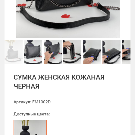
СУМКА ЖЕНСКАЯ КОЖАНАЯ
ЧЕРНАЯ
Артикул:
FM1002D
Доступные цвета: