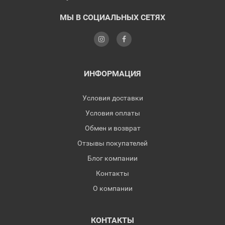
МЫ В СОЦИАЛЬНЫХ СЕТЯХ
ИНФОРМАЦИЯ
Условия доставки
Условия оплаты
Обмен и возврат
Отзывы покупателей
Блог компании
Контакты
О компании
КОНТАКТЫ