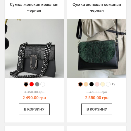
Сумка женская кожаная
Сумка женская кожаная
черная
черная
+9
3 350.00 грн
3 450.00 грн
2 490.00 грн
2 550.00 грн
В КОРЗИНУ
В КОРЗИНУ