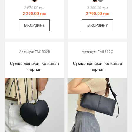
2 670.00 грн
3 300.00 грн
2 290.00 грн
2 790.00 грн
В КОРЗИНУ
В КОРЗИНУ
Артикул:
FM1832B
Артикул:
FM1682G
Сумка женская кожаная
Сумка женская кожаная
черная
черная