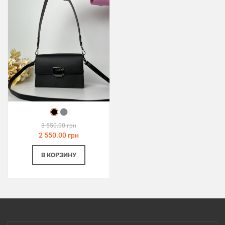
3 550.00 грн
2 550.00 грн
В КОРЗИНУ