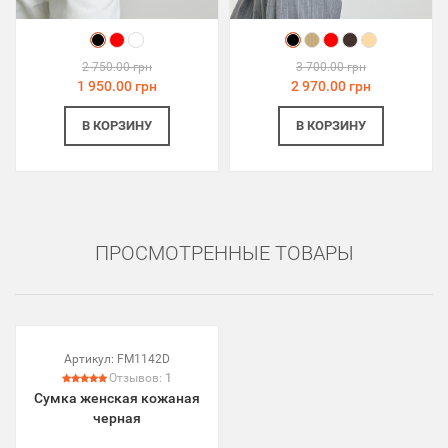
2 750.00 грн
3 700.00 грн
1 950.00 грн
2 970.00 грн
В КОРЗИНУ
В КОРЗИНУ
ПРОСМОТРЕННЫЕ ТОВАРЫ
Артикул:
FM1142D
Отзывов:
1
Сумка женская кожаная
черная