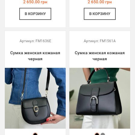
2 650.00 грн
2 650.00 грн
В КОРЗИНУ
В КОРЗИНУ
Артикул:
FM1636E
Артикул:
FM1561A
Сумка женская кожаная
Сумка женская кожаная
черная
черная