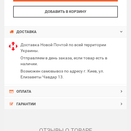
ДОБАВИТЬ В КОРЗИНУ
ДОСТАВКА
Доставка Новой Почтой по всей территории
Украины.
Отправляем в день заказа, если товар есть в
наличии.
Возможен самовывоз по адресу г. Киев, ул.
Елизаветы Чавдар 13.
ОПЛАТА
ГАРАНТИИ
ОТЗЫВЫ О ТОВАРЕ