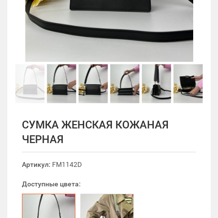
СУМКА ЖЕНСКАЯ КОЖАНАЯ
ЧЕРНАЯ
Артикул:
FM1142D
Доступные цвета: