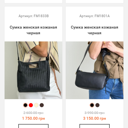
Артикул:
FM1833B
Артикул:
FM1801A
Сумка женская кожаная
Сумка женская кожаная
черная
черная
2 600.00 грн
3 990.00 грн
1 750.00 грн
3 150.00 грн