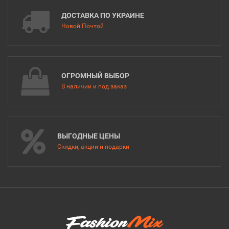
ДОСТАВКА ПО УКРАИНЕ
Новой Почтой
ОГРОМНЫЙ ВЫБОР
В наличии и под заказ
ВЫГОДНЫЕ ЦЕНЫ
Скидки, акции и подарки