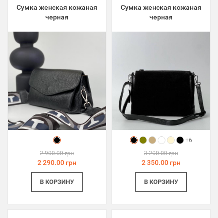
Сумка женская кожаная
Сумка женская кожаная
черная
черная
+6
2 900.00 грн
3 200.00 грн
2 290.00 грн
2 350.00 грн
В КОРЗИНУ
В КОРЗИНУ