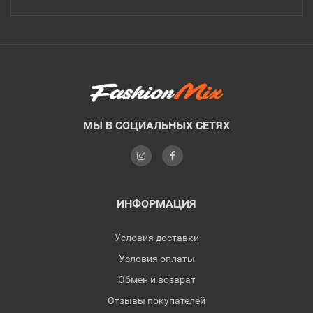
МЫ В СОЦИАЛЬНЫХ СЕТЯХ
ИНФОРМАЦИЯ
Условия доставки
Условия оплаты
Обмен и возврат
Отзывы покупателей