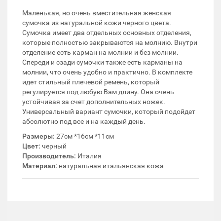
Маленькая, но очень вместительная женская
сумочка из натуральной кожи черного цвета.
Сумочка имеет два отдельных основных отделения,
которые полностью закрываются на молнию. Внутри
отделение есть карман на молнии и без молнии.
Спереди и сзади сумочки также есть карманы на
молнии, что очень удобно и практично. В комплекте
идет стильный плечевой ремень, который
регулируется под любую Вам длину. Она очень
устойчивая за счет дополнительных ножек.
Универсальный вариант сумочки, который подойдет
абсолютно под все и на каждый день.
Размеры:
27см *16см *11см
Цвет:
черный
Производитель:
Италия
Материал:
натуральная итальянская кожа