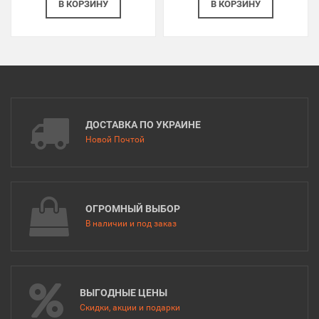
В КОРЗИНУ
В КОРЗИНУ
ДОСТАВКА ПО УКРАИНЕ
Новой Почтой
ОГРОМНЫЙ ВЫБОР
В наличии и под заказ
ВЫГОДНЫЕ ЦЕНЫ
Скидки, акции и подарки