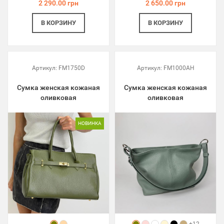
2 290.00 грн
2 650.00 грн
В КОРЗИНУ
В КОРЗИНУ
Артикул:
FM1750D
Артикул:
FM1000AH
Сумка женская кожаная
Сумка женская кожаная
оливковая
оливковая
НОВИНКА