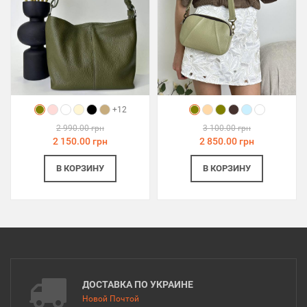
+12
2 990.00 грн
3 100.00 грн
2 150.00 грн
2 850.00 грн
В КОРЗИНУ
В КОРЗИНУ
ДОСТАВКА ПО УКРАИНЕ
Новой Почтой