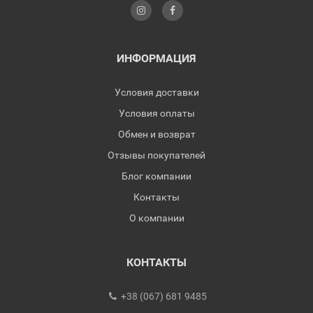
ИНФОРМАЦИЯ
Условия доставки
Условия оплаты
Обмен и возврат
Отзывы покупателей
Блог компании
Контакты
О компании
КОНТАКТЫ
+38 (067) 681 9485