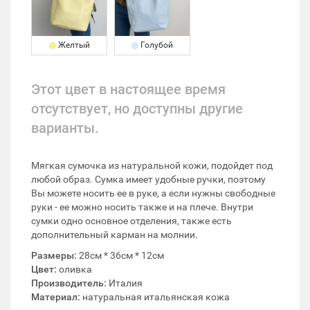
Желтый
Голубой
Этот цвет в настоящее время
отсутствует, но доступны другие
варианты.
Мягкая сумочка из натуральной кожи, подойдет под
любой образ. Сумка имеет удобные ручки, поэтому
Вы можете носить ее в руке, а если нужны свободные
руки - ее можно носить также и на плече. Внутри
сумки одно основное отделения, также есть
дополнительный карман на молнии.
Размеры:
28см * 36см * 12см
Цвет:
оливка
Производитель:
Италия
Материал:
натуральная итальянская кожа