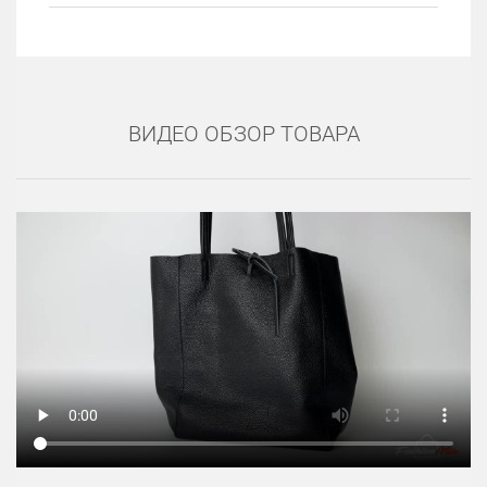
ВИДЕО ОБЗОР ТОВАРА