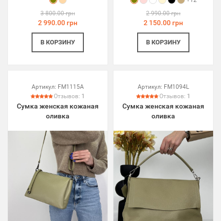
+12
3 800.00 грн
2 990.00 грн
2 990.00 грн
2 150.00 грн
В КОРЗИНУ
В КОРЗИНУ
Артикул:
FM1115A
Артикул:
FM1094L
Отзывов:
1
Отзывов:
1
Сумка женская кожаная
Сумка женская кожаная
оливка
оливка