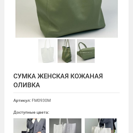
СУМКА ЖЕНСКАЯ КОЖАНАЯ
ОЛИВКА
Артикул:
FM0930M
Доступные цвета: