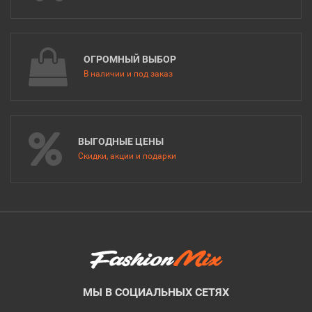
ОГРОМНЫЙ ВЫБОР
В наличии и под заказ
ВЫГОДНЫЕ ЦЕНЫ
Скидки, акции и подарки
МЫ В СОЦИАЛЬНЫХ СЕТЯХ