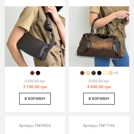
+5
3 990.00 грн
5 500.00 грн
3 150.00 грн
4 430.00 грн
В КОРЗИНУ
В КОРЗИНУ
Артикул:
FM1692A
Артикул:
FM1774A