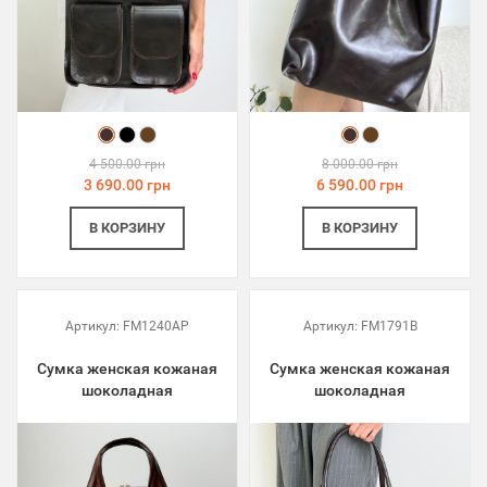
4 500.00 грн
8 000.00 грн
3 690.00 грн
6 590.00 грн
В КОРЗИНУ
В КОРЗИНУ
Артикул:
FM1240AP
Артикул:
FM1791B
Сумка женская кожаная
Сумка женская кожаная
шоколадная
шоколадная