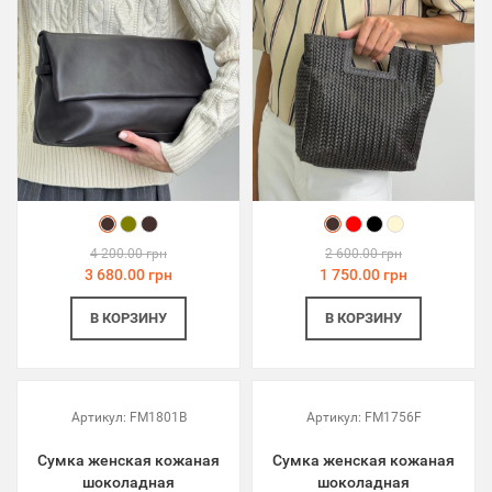
4 200.00 грн
2 600.00 грн
3 680.00 грн
1 750.00 грн
В КОРЗИНУ
В КОРЗИНУ
Артикул:
FM1801B
Артикул:
FM1756F
Сумка женская кожаная
Сумка женская кожаная
шоколадная
шоколадная