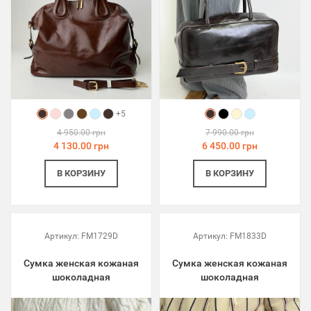
+5
4 950.00 грн
7 990.00 грн
4 130.00 грн
6 450.00 грн
В КОРЗИНУ
В КОРЗИНУ
Артикул:
FM1729D
Артикул:
FM1833D
Сумка женская кожаная
Сумка женская кожаная
шоколадная
шоколадная