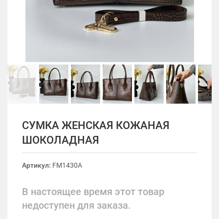
СУМКА ЖЕНСКАЯ КОЖАНАЯ
ШОКОЛАДНАЯ
Артикул:
FM1430A
В настоящее время этот товар
недоступен для заказа.