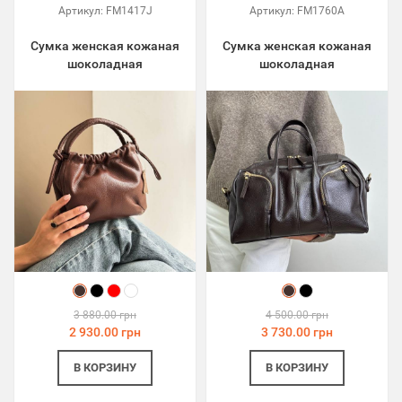
Артикул:
FM1417J
Артикул:
FM1760A
Сумка женская кожаная
Сумка женская кожаная
шоколадная
шоколадная
3 880.00 грн
4 500.00 грн
2 930.00 грн
3 730.00 грн
В КОРЗИНУ
В КОРЗИНУ