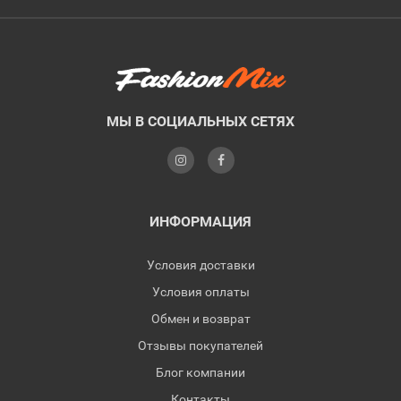
МЫ В СОЦИАЛЬНЫХ СЕТЯХ
ИНФОРМАЦИЯ
Условия доставки
Условия оплаты
Обмен и возврат
Отзывы покупателей
Блог компании
Контакты