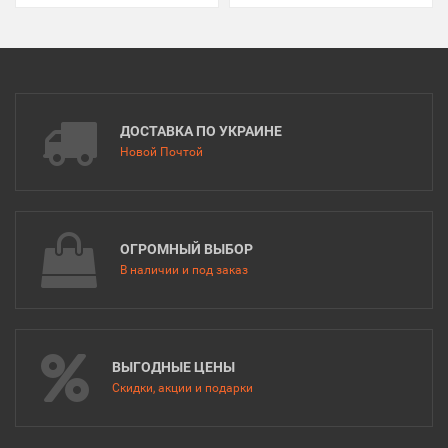
ДОСТАВКА ПО УКРАИНЕ
Новой Почтой
ОГРОМНЫЙ ВЫБОР
В наличии и под заказ
ВЫГОДНЫЕ ЦЕНЫ
Скидки, акции и подарки