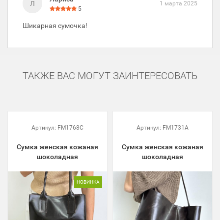
Л
1 марта 2025
5
Шикарная сумочка!
ТАКЖЕ ВАС МОГУТ ЗАИНТЕРЕСОВАТЬ
Артикул:
FM1768C
Артикул:
FM1731A
Сумка женская кожаная
Сумка женская кожаная
шоколадная
шоколадная
НОВИНКА