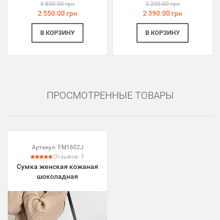
3 800.00 грн
3 200.00 грн
2 550.00 грн
2 390.00 грн
В КОРЗИНУ
В КОРЗИНУ
ПРОСМОТРЕННЫЕ ТОВАРЫ
Артикул:
FM1602J
Отзывов:
1
Сумка женская кожаная
шоколадная