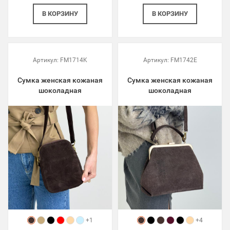
В КОРЗИНУ
В КОРЗИНУ
Артикул:
FM1714K
Артикул:
FM1742E
Сумка женская кожаная
Сумка женская кожаная
шоколадная
шоколадная
+1
+4