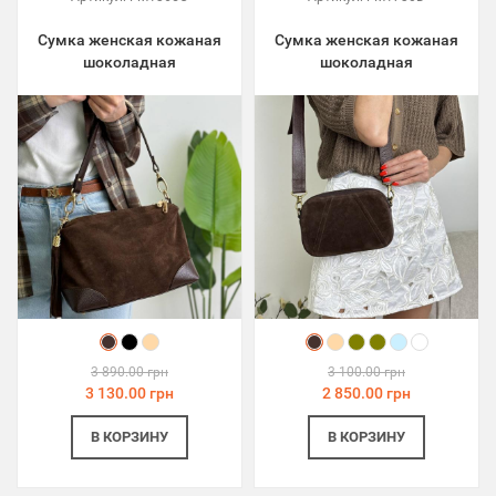
Сумка женская кожаная
Сумка женская кожаная
шоколадная
шоколадная
3 890.00 грн
3 100.00 грн
3 130.00 грн
2 850.00 грн
В КОРЗИНУ
В КОРЗИНУ