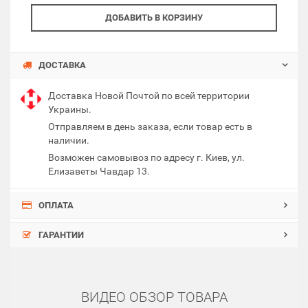
ДОБАВИТЬ В КОРЗИНУ
ДОСТАВКА
Доставка Новой Почтой по всей территории
Украины.
Отправляем в день заказа, если товар есть в
наличии.
Возможен самовывоз по адресу г. Киев, ул.
Елизаветы Чавдар 13.
ОПЛАТА
ГАРАНТИИ
ВИДЕО ОБЗОР ТОВАРА