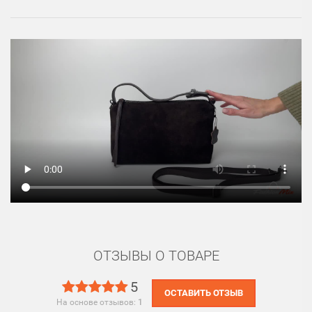
ОТЗЫВЫ О ТОВАРЕ
5
ОСТАВИТЬ ОТЗЫВ
На основе отзывов:
1