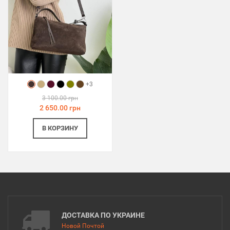
+3
3 100.00 грн
2 650.00 грн
В КОРЗИНУ
ДОСТАВКА ПО УКРАИНЕ
Новой Почтой