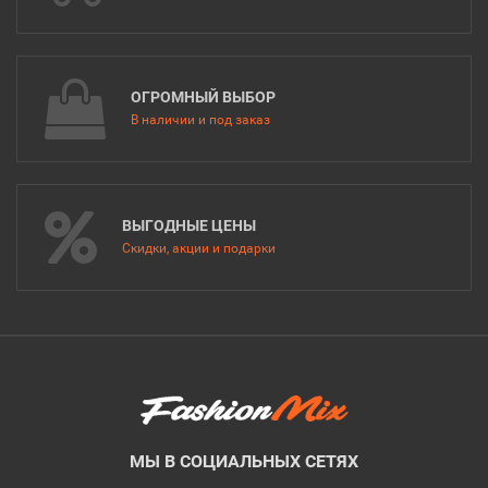
ОГРОМНЫЙ ВЫБОР
В наличии и под заказ
ВЫГОДНЫЕ ЦЕНЫ
Скидки, акции и подарки
МЫ В СОЦИАЛЬНЫХ СЕТЯХ