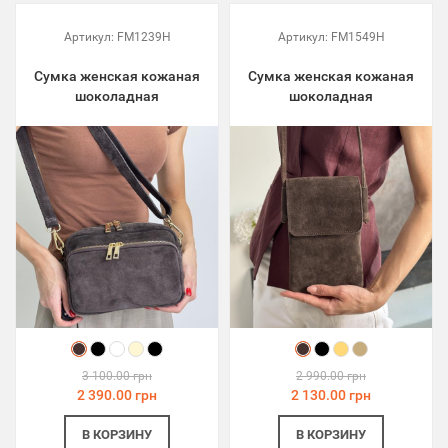
Артикул:
FM1239H
Артикул:
FM1549H
Сумка женская кожаная
Сумка женская кожаная
шоколадная
шоколадная
3 100.00 грн
2 990.00 грн
2 390.00 грн
2 130.00 грн
В КОРЗИНУ
В КОРЗИНУ