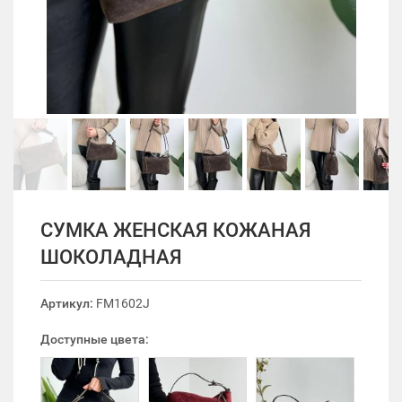
СУМКА ЖЕНСКАЯ КОЖАНАЯ
ШОКОЛАДНАЯ
Артикул:
FM1602J
Доступные цвета: