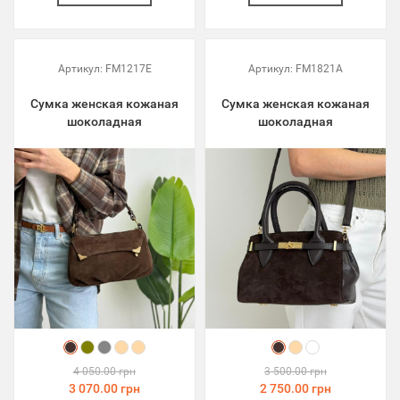
Артикул:
FM1217E
Артикул:
FM1821A
Сумка женская кожаная
Сумка женская кожаная
шоколадная
шоколадная
4 050.00 грн
3 500.00 грн
3 070.00 грн
2 750.00 грн