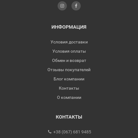
ИНФОРМАЦИЯ
Условия доставки
Условия оплаты
Обмен и возврат
Отзывы покупателей
Блог компании
Контакты
О компании
КОНТАКТЫ
+38 (067) 681 9485