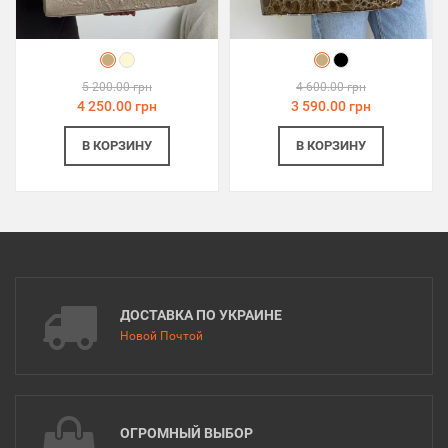
5 200.00 грн
4 600.00 грн
4 250.00 грн
3 590.00 грн
В КОРЗИНУ
В КОРЗИНУ
ДОСТАВКА ПО УКРАИНЕ
Новой Почтой
ОГРОМНЫЙ ВЫБОР