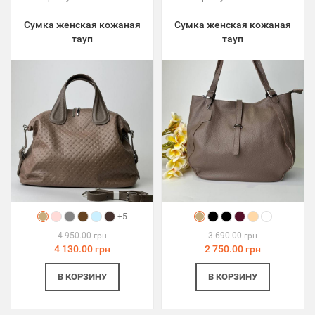
Сумка женская кожаная
Сумка женская кожаная
тауп
тауп
+5
4 950.00 грн
3 690.00 грн
4 130.00 грн
2 750.00 грн
В КОРЗИНУ
В КОРЗИНУ