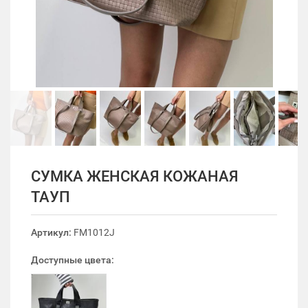
СУМКА ЖЕНСКАЯ КОЖАНАЯ
ТАУП
Артикул:
FM1012J
Доступные цвета: