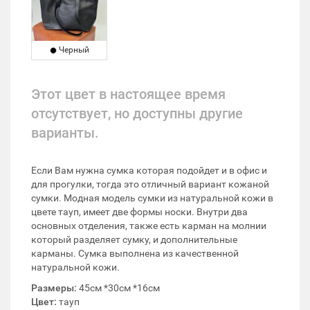
Черный
Этот цвет в настоящее время
отсутствует, но доступны другие
варианты.
Если Вам нужна сумка которая подойдет и в офис и
для прогулки, тогда это отличный вариант кожаной
сумки. Модная модель сумки из натуральной кожи в
цвете тауп, имеет две формы носки. Внутри два
основных отделения, также есть карман на молнии
который разделяет сумку, и дополнительные
карманы. Сумка выполнена из качественной
натуральной кожи.
Размеры:
45см *30см *16см
Цвет:
тауп