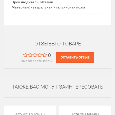
Производитель:
Италия
Материал:
натуральная итальянская кожа
ОТЗЫВЫ О ТОВАРЕ
0
ОСТАВИТЬ ОТЗЫВ
На основе отзывов:
0
ТАКЖЕ ВАС МОГУТ ЗАИНТЕРЕСОВАТЬ
Артикул:
FM1240AC
Артикул:
FM1348B