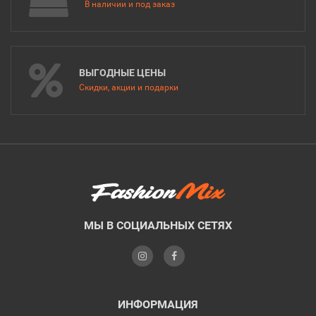
В наличии и под заказ
ВЫГОДНЫЕ ЦЕНЫ
Скидки, акции и подарки
МЫ В СОЦИАЛЬНЫХ СЕТЯХ
ИНФОРМАЦИЯ