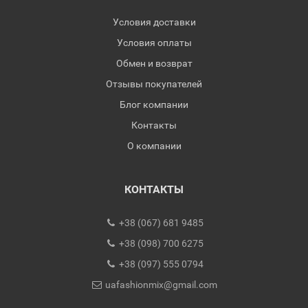
Условия доставки
Условия оплаты
Обмен и возврат
Отзывы покупателей
Блог компании
Контакты
О компании
КОНТАКТЫ
+38 (067) 681 9485
+38 (098) 700 6275
+38 (097) 555 0794
uafashionmix@gmail.com