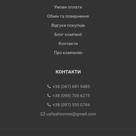
Умови оплати
Обмін та повернення
Відгуки покупців
Блог компанії
Контакти
Про компанію
КОНТАКТИ
+38 (067) 681 9485
+38 (098) 700 6275
+38 (097) 555 0794
uafashionmix@gmail.com