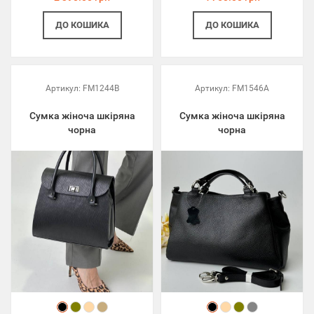
ДО КОШИКА
ДО КОШИКА
Артикул:
FM1244B
Артикул:
FM1546A
Сумка жіноча шкіряна
Сумка жіноча шкіряна
чорна
чорна