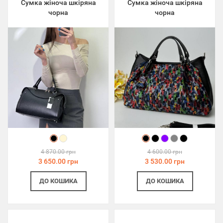
Сумка жіноча шкіряна
Сумка жіноча шкіряна
чорна
чорна
4 870.00 грн
4 600.00 грн
3 650.00 грн
3 530.00 грн
ДО КОШИКА
ДО КОШИКА