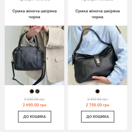
Сумка жіноча шкіряна
Сумка жіноча шкіряна
чорна
чорна
3 200.00 грн
3 450.00 грн
2 690.00 грн
2 750.00 грн
ДО КОШИКА
ДО КОШИКА