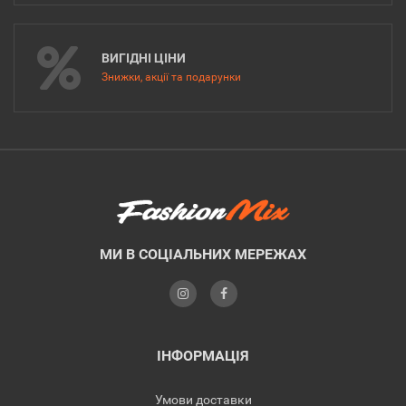
ВИГІДНІ ЦІНИ
Знижки, акції та подарунки
МИ В СОЦІАЛЬНИХ МЕРЕЖАХ
ІНФОРМАЦІЯ
Умови доставки