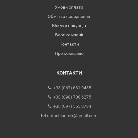
Умови оплати
Обмін та повернення
Відгуки покупців
Блог компанії
Контакти
Про компанію
КОНТАКТИ
+38 (067) 681 9485
+38 (098) 700 6275
+38 (097) 555 0794
uafashionmix@gmail.com