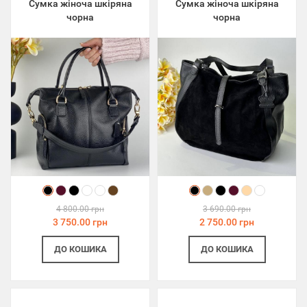
Сумка жіноча шкіряна
Сумка жіноча шкіряна
чорна
чорна
4 800.00 грн
3 690.00 грн
3 750.00 грн
2 750.00 грн
ДО КОШИКА
ДО КОШИКА