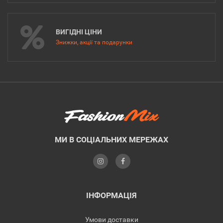
ВИГІДНІ ЦІНИ
Знижки, акції та подарунки
МИ В СОЦІАЛЬНИХ МЕРЕЖАХ
ІНФОРМАЦІЯ
Умови доставки