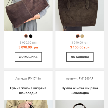
3 990.00 грн
3 990.00 грн
3 090.00 грн
3 150.00 грн
ДО КОШИКА
ДО КОШИКА
Артикул:
FM1748A
Артикул:
FM1240AP
Сумка жіноча шкіряна
Сумка жіноча шкіряна
шоколадна
шоколадна