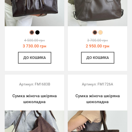
4 500.00 грн
3 700.00 грн
3 730.00 грн
2 950.00 грн
ДО КОШИКА
ДО КОШИКА
Артикул:
FM1683B
Артикул:
FM1726A
Сумка жіноча шкіряна
Сумка жіноча шкіряна
шоколадна
шоколадна