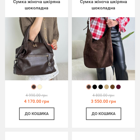
Сумка жіноча шкіряна
Сумка жіноча шкіряна
шоколадна
шоколадна
4 990.00 грн
4 800.00 грн
4 170.00 грн
3 550.00 грн
ДО КОШИКА
ДО КОШИКА