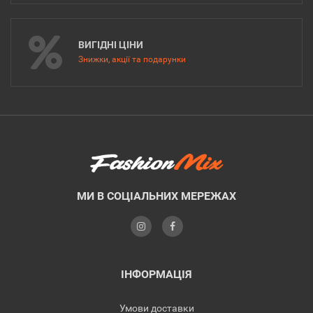
ВИГІДНІ ЦІНИ
Знижки, акції та подарунки
МИ В СОЦІАЛЬНИХ МЕРЕЖАХ
ІНФОРМАЦІЯ
Умови доставки