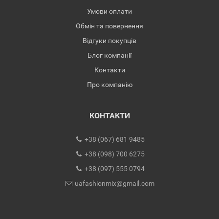
Умови оплати
Обмін та повернення
Відгуки покупців
Блог компанії
Контакти
Про компанію
КОНТАКТИ
+38 (067) 681 9485
+38 (098) 700 6275
+38 (097) 555 0794
uafashionmix@gmail.com