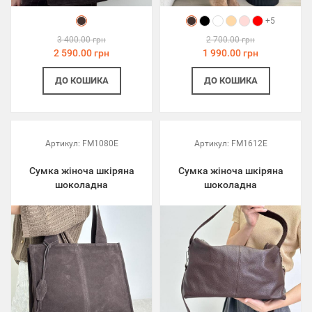
+5
3 400.00 грн
2 700.00 грн
2 590.00 грн
1 990.00 грн
ДО КОШИКА
ДО КОШИКА
Артикул:
FM1080E
Артикул:
FM1612E
Сумка жіноча шкіряна
Сумка жіноча шкіряна
шоколадна
шоколадна