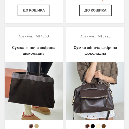
ДО КОШИКА
ДО КОШИКА
Артикул:
FM1405D
Артикул:
FM1372E
Сумка жіноча шкіряна
Сумка жіноча шкіряна
шоколадна
шоколадна