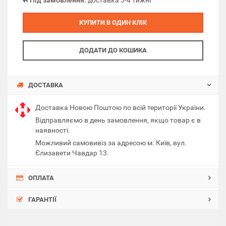
Під замовлення:
доставка 3-4 тижні
КУПИТИ В ОДИН КЛІК
ДОДАТИ ДО КОШИКА
ДОСТАВКА
Доставка Новою Поштою по всій території України.
Відправляємо в день замовлення, якщо товар є в
наявності.
Можливий самовивіз за адресою м. Київ, вул.
Єлизавети Чавдар 13.
ОПЛАТА
ГАРАНТІЇ