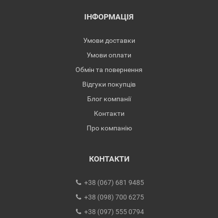
ІНФОРМАЦІЯ
Умови доставки
Умови оплати
Обмін та повернення
Відгуки покупців
Блог компанії
Контакти
Про компанію
КОНТАКТИ
+38 (067) 681 9485
+38 (098) 700 6275
+38 (097) 555 0794