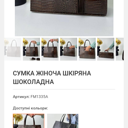
СУМКА ЖІНОЧА ШКІРЯНА
ШОКОЛАДНА
Артикул:
FM1335A
Доступні кольори: