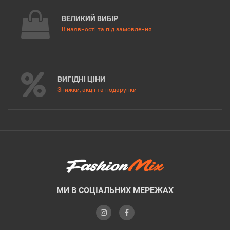
ВЕЛИКИЙ ВИБІР
В наявності та під замовлення
ВИГІДНІ ЦІНИ
Знижки, акції та подарунки
МИ В СОЦІАЛЬНИХ МЕРЕЖАХ