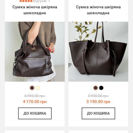
Відгуків:
1
Сумка жіноча шкіряна
Сумка жіноча шкіряна
шоколадна
шоколадна
4 990.00 грн
3 990.00 грн
4 170.00 грн
3 190.00 грн
ДО КОШИКА
ДО КОШИКА