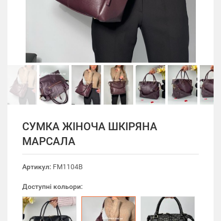
СУМКА ЖІНОЧА ШКІРЯНА
МАРСАЛА
Артикул:
FM1104B
Доступні кольори: