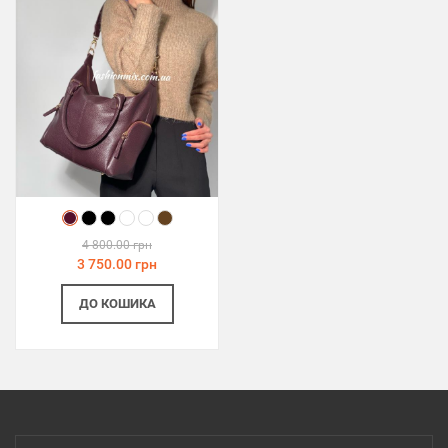
4 800.00 грн
3 750.00 грн
ДО КОШИКА