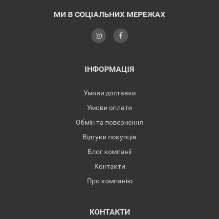
МИ В СОЦІАЛЬНИХ МЕРЕЖАХ
ІНФОРМАЦІЯ
Умови доставки
Умови оплати
Обмін та повернення
Відгуки покупців
Блог компанії
Контакти
Про компанію
КОНТАКТИ