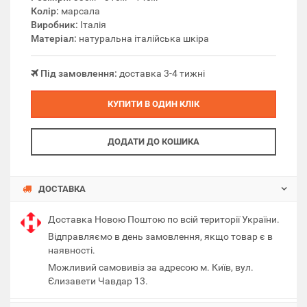
Колір:
марсала
Виробник:
Італія
Матеріал:
натуральна італійська шкіра
Під замовлення:
доставка 3-4 тижні
КУПИТИ В ОДИН КЛІК
ДОДАТИ ДО КОШИКА
ДОСТАВКА
Доставка Новою Поштою по всій території України.
Відправляємо в день замовлення, якщо товар є в
наявності.
Можливий самовивіз за адресою м. Київ, вул.
Єлизавети Чавдар 13.