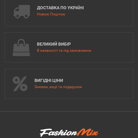
ДОСТАВКА ПО УКРАЇНІ
Новою Поштою
ВЕЛИКИЙ ВИБІР
В наявності та під замовлення
ВИГІДНІ ЦІНИ
Знижки, акції та подарунки