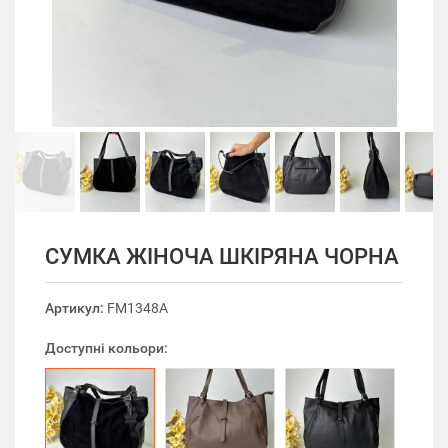
СУМКА ЖІНОЧА ШКІРЯНА ЧОРНА
Артикул:
FM1348A
Доступні кольори: