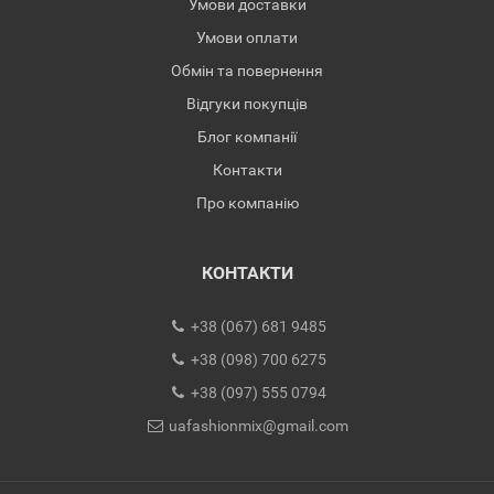
Умови доставки
Умови оплати
Обмін та повернення
Відгуки покупців
Блог компанії
Контакти
Про компанію
КОНТАКТИ
+38 (067) 681 9485
+38 (098) 700 6275
+38 (097) 555 0794
uafashionmix@gmail.com