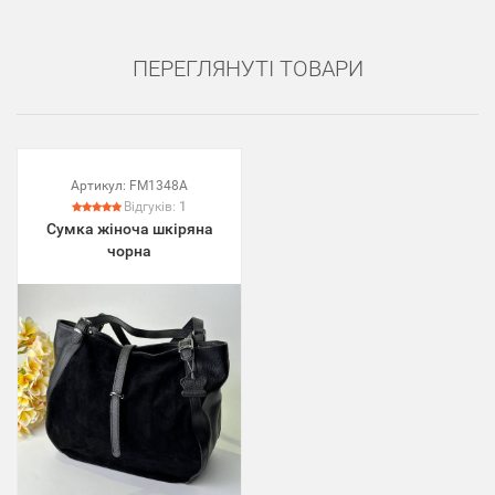
ПЕРЕГЛЯНУТІ ТОВАРИ
Артикул:
FM1348A
Відгуків:
1
Сумка жіноча шкіряна
чорна