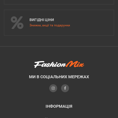
ВИГІДНІ ЦІНИ
Знижки, акції та подарунки
МИ В СОЦІАЛЬНИХ МЕРЕЖАХ
ІНФОРМАЦІЯ