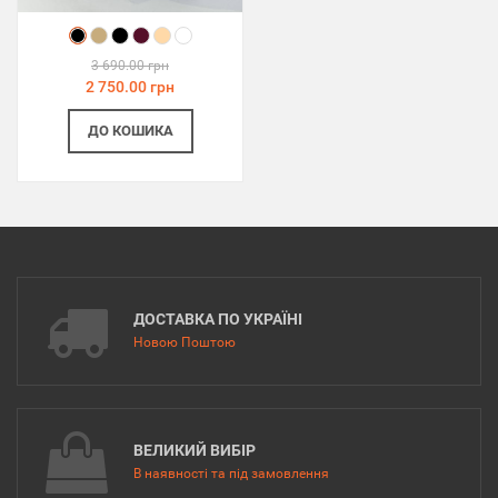
3 690.00 грн
2 750.00 грн
ДО КОШИКА
ДОСТАВКА ПО УКРАЇНІ
Новою Поштою
ВЕЛИКИЙ ВИБІР
В наявності та під замовлення