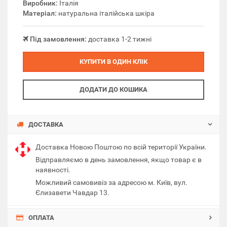
Виробник:
Італія
Матеріал:
натуральна італійська шкіра
Під замовлення:
доставка 1-2 тижні
КУПИТИ В ОДИН КЛІК
ДОДАТИ ДО КОШИКА
ДОСТАВКА
Доставка Новою Поштою по всій території України.
Відправляємо в день замовлення, якщо товар є в
наявності.
Можливий самовивіз за адресою м. Київ, вул.
Єлизавети Чавдар 13.
ОПЛАТА