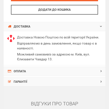
ДОДАТИ ДО КОШИКА
ДОСТАВКА
Доставка Новою Поштою по всій території України.
Відправляємо в день замовлення, якщо товар є в
наявності.
Можливий самовивіз за адресою м. Київ, вул.
Єлизавети Чавдар 13.
ОПЛАТА
ГАРАНТІЇ
ВІДГУКИ ПРО ТОВАР