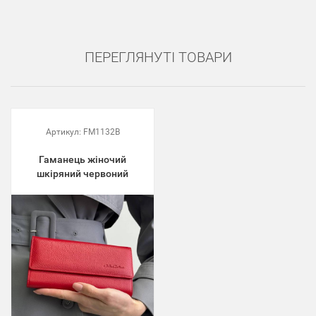
ПЕРЕГЛЯНУТІ ТОВАРИ
Артикул:
FM1132B
Гаманець жіночий
шкіряний червоний