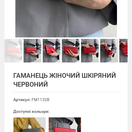
ГАМАНЕЦЬ ЖІНОЧИЙ ШКІРЯНИЙ
ЧЕРВОНИЙ
Артикул:
FM1132B
Доступні кольори: