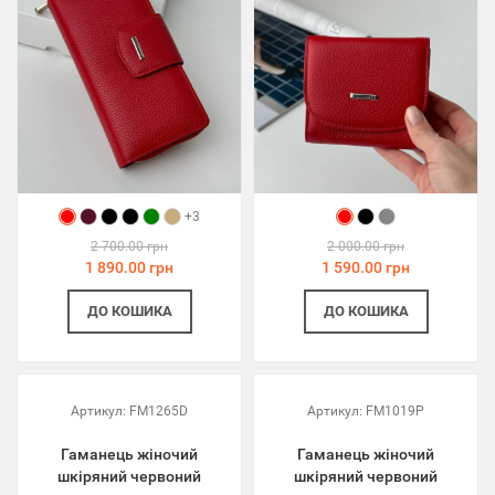
+3
2 700.00 грн
2 000.00 грн
1 890.00 грн
1 590.00 грн
ДО КОШИКА
ДО КОШИКА
Артикул:
FM1265D
Артикул:
FM1019P
Гаманець жіночий
Гаманець жіночий
шкіряний червоний
шкіряний червоний