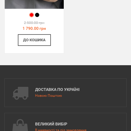
2 500.00 грн
1 790.00 грн
ДО КОШИКА
ДОСТАВКА ПО УКРАЇНІ
Новою Поштою
ВЕЛИКИЙ ВИБІР
В наявності та під замовлення