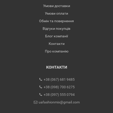
Умови доставки
Умови оплати
Обмін та повернення
Відгуки покупців
Блог компанії
Контакти
Про компанію
КОНТАКТИ
+38 (067) 681 9485
+38 (098) 700 6275
+38 (097) 555 0794
uafashionmix@gmail.com