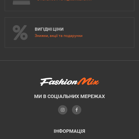
ВИГІДНІ ЦІНИ
Знижки, акції та подарунки
МИ В СОЦІАЛЬНИХ МЕРЕЖАХ
ІНФОРМАЦІЯ