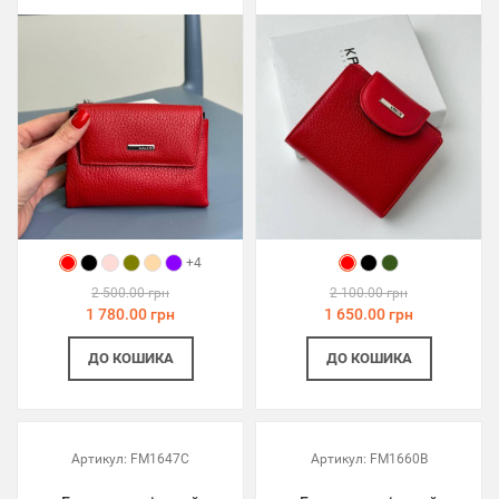
+4
2 500.00 грн
2 100.00 грн
1 780.00 грн
1 650.00 грн
ДО КОШИКА
ДО КОШИКА
Артикул:
FM1647C
Артикул:
FM1660B