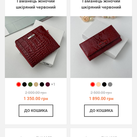
Гаманець жіночий
Гаманець жіночий
шкіряний червоний
шкіряний червоний
+1
2 000.00 грн
2 500.00 грн
1 350.00 грн
1 890.00 грн
ДО КОШИКА
ДО КОШИКА