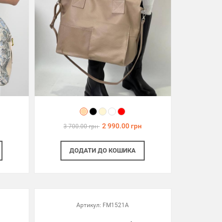
2 990.00 грн
3 700.00 грн
ДОДАТИ
ДО КОШИКА
Артикул:
FM1521A