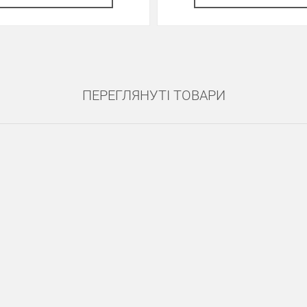
ПЕРЕГЛЯНУТІ ТОВАРИ