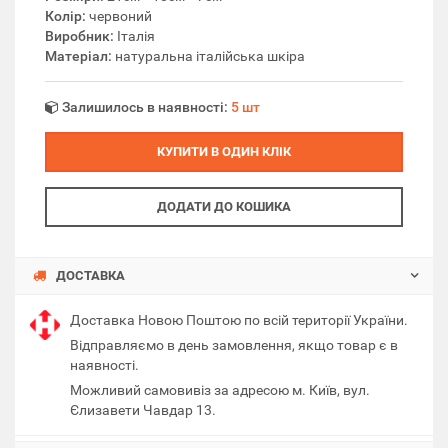
Колір:
червоний
Виробник:
Італія
Матеріал:
натуральна італійська шкіра
Залишилось в наявності:
5 шт
КУПИТИ В ОДИН КЛІК
ДОДАТИ ДО КОШИКА
ДОСТАВКА
Доставка Новою Поштою по всій території України.
Відправляємо в день замовлення, якщо товар є в
наявності.
Можливий самовивіз за адресою м. Київ, вул.
Єлизавети Чавдар 13.