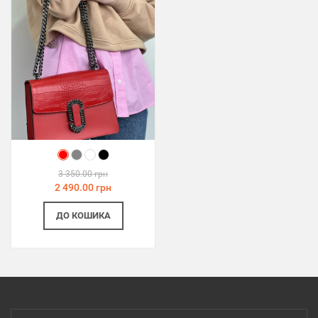
3 350.00 грн
2 490.00 грн
ДО КОШИКА