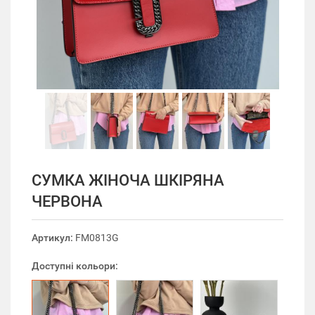
СУМКА ЖІНОЧА ШКІРЯНА
ЧЕРВОНА
Артикул:
FM0813G
Доступні кольори: