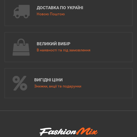
ДОСТАВКА ПО УКРАЇНІ
Новою Поштою
ВЕЛИКИЙ ВИБІР
В наявності та під замовлення
ВИГІДНІ ЦІНИ
Знижки, акції та подарунки