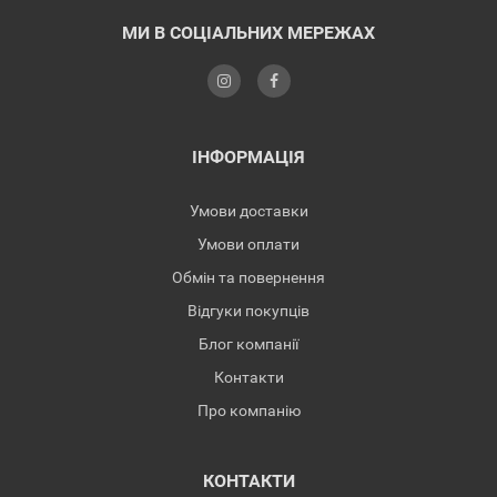
МИ В СОЦІАЛЬНИХ МЕРЕЖАХ
ІНФОРМАЦІЯ
Умови доставки
Умови оплати
Обмін та повернення
Відгуки покупців
Блог компанії
Контакти
Про компанію
КОНТАКТИ