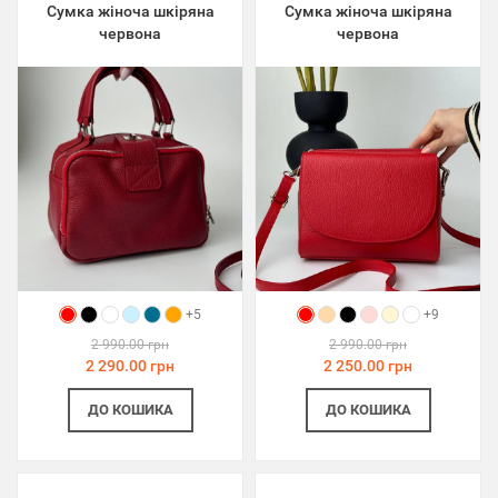
Сумка жіноча шкіряна
Сумка жіноча шкіряна
червона
червона
+5
+9
2 990.00 грн
2 990.00 грн
2 290.00 грн
2 250.00 грн
ДО КОШИКА
ДО КОШИКА