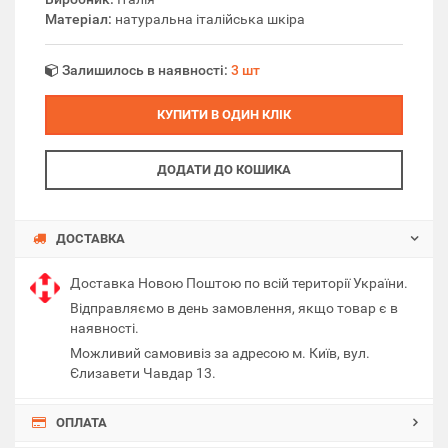
Матеріал:
натуральна італійська шкіра
Залишилось в наявності:
3 шт
КУПИТИ В ОДИН КЛІК
ДОДАТИ ДО КОШИКА
ДОСТАВКА
Доставка Новою Поштою по всій території України.
Відправляємо в день замовлення, якщо товар є в
наявності.
Можливий самовивіз за адресою м. Київ, вул.
Єлизавети Чавдар 13.
ОПЛАТА