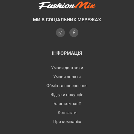
МИ В СОЦІАЛЬНИХ МЕРЕЖАХ
ІНФОРМАЦІЯ
Умови доставки
Умови оплати
Обмін та повернення
Відгуки покупців
Блог компанії
Контакти
Про компанію