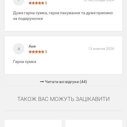
Т
5
Дуже гарна сумка, гарне пакування та дуже приємно
за подаруночки
Аня
А
13 жовтня 2024
5
Гарна сумка
Читати всі відгуки (44)
ТАКОЖ ВАС МОЖУТЬ ЗАЦІКАВИТИ