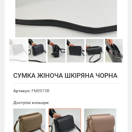
СУМКА ЖІНОЧА ШКІРЯНА ЧОРНА
Артикул:
FM0973B
Доступні кольори: