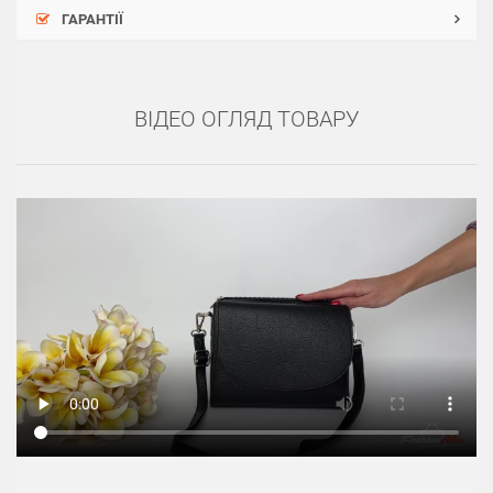
ГАРАНТІЇ
ВІДЕО ОГЛЯД ТОВАРУ