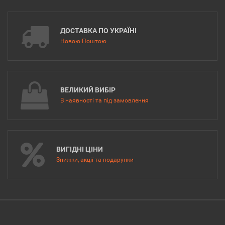
ДОСТАВКА ПО УКРАЇНІ
Новою Поштою
ВЕЛИКИЙ ВИБІР
В наявності та під замовлення
ВИГІДНІ ЦІНИ
Знижки, акції та подарунки