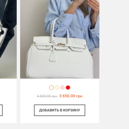
3 650.00 грн
4 500.00 грн
ДОБАВИТЬ
В КОРЗИНУ