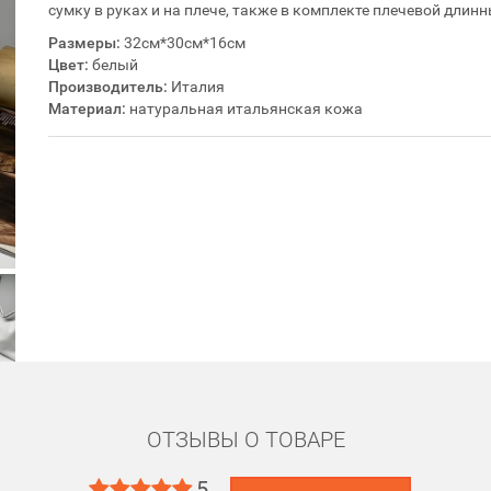
сумку в руках и на плече, также в комплекте плечевой длин
Размеры:
32см*30см*16см
Цвет:
белый
Производитель:
Италия
Материал:
натуральная итальянская кожа
ОТЗЫВЫ О ТОВАРЕ
5