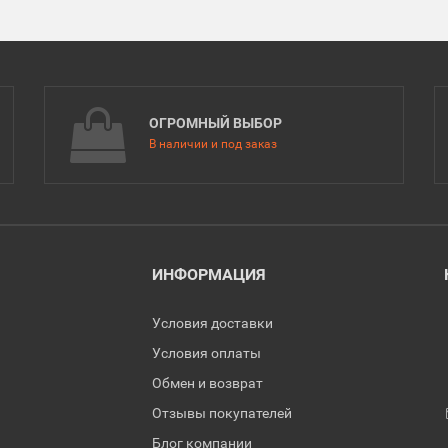
ОГРОМНЫЙ ВЫБОР
В наличии и под заказ
ИНФОРМАЦИЯ
Условия доставки
Условия оплаты
Обмен и возврат
Отзывы покупателей
Блог компании