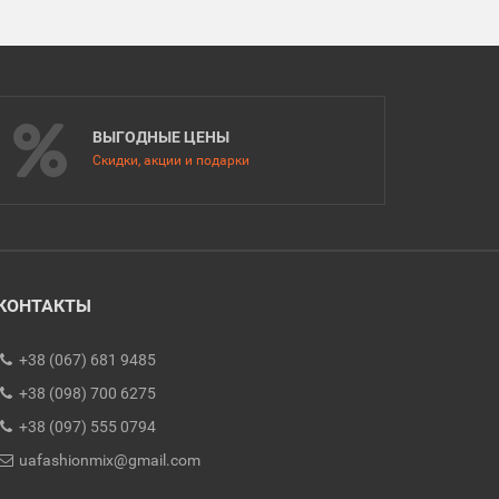
ВЫГОДНЫЕ ЦЕНЫ
Скидки, акции и подарки
КОНТАКТЫ
+38 (067) 681 9485
+38 (098) 700 6275
+38 (097) 555 0794
uafashionmix@gmail.com