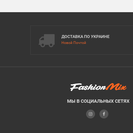
ДОСТАВКА ПО УКРАИНЕ
Новой Почтой
МЫ В СОЦИАЛЬНЫХ СЕТЯХ