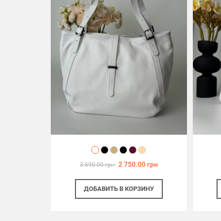
2 750.00 грн
3 690.00 грн
ДОБАВИТЬ
В КОРЗИНУ