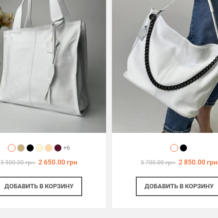
+6
2 650.00 грн
2 850.00 грн
3 500.00 грн
3 700.00 грн
ДОБАВИТЬ
В КОРЗИНУ
ДОБАВИТЬ
В КОРЗИНУ