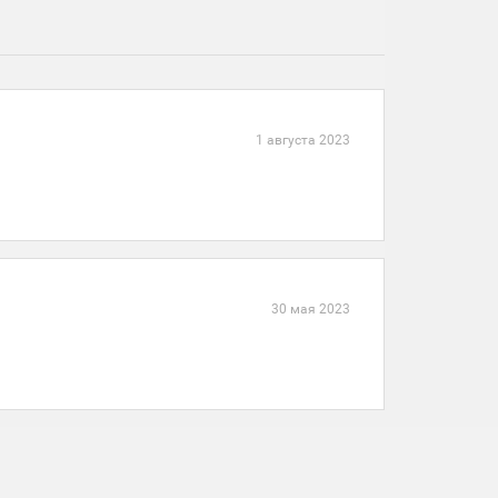
1 августа 2023
30 мая 2023