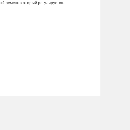
ный ремень который регулируется.