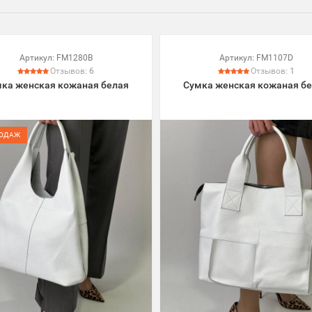
Артикул:
FM1280B
Артикул:
FM1107D
Отзывов:
6
Отзывов:
1
ка женская кожаная белая
Сумка женская кожаная б
РОДАЖ