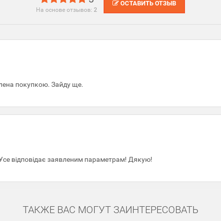
ОСТАВИТЬ ОТЗЫВ
На основе отзывов:
2
лена покупкою. Зайду ще.
 Усе відповідає заявленим параметрам! Дякую!
ТАКЖЕ ВАС МОГУТ ЗАИНТЕРЕСОВАТЬ