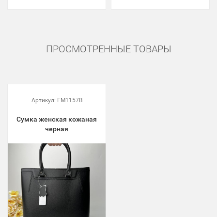
ПРОСМОТРЕННЫЕ ТОВАРЫ
Артикул:
FM1157B
Сумка женская кожаная
черная