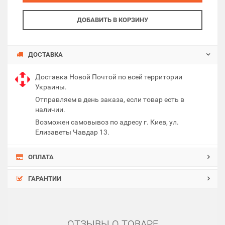
ДОБАВИТЬ В КОРЗИНУ
ДОСТАВКА
Доставка Новой Почтой по всей территории
Украины.
Отправляем в день заказа, если товар есть в
наличии.
Возможен самовывоз по адресу г. Киев, ул.
Елизаветы Чавдар 13.
ОПЛАТА
ГАРАНТИИ
ОТЗЫВЫ О ТОВАРЕ