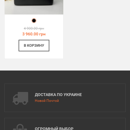
4 900.00 грн
3 960.00 грн
В КОРЗИНУ
ДОСТАВКА ПО УКРАИНЕ
Новой Почтой
ОГРОМНЫЙ ВЫБОР