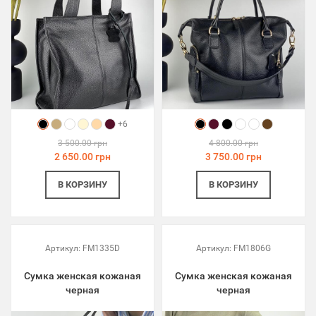
+6
3 500.00 грн
4 800.00 грн
2 650.00 грн
3 750.00 грн
В КОРЗИНУ
В КОРЗИНУ
Артикул:
FM1335D
Артикул:
FM1806G
Сумка женская кожаная
Сумка женская кожаная
черная
черная