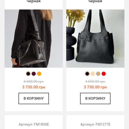
черная
черная
4 600.00 грн
4 650.00 грн
3 730.00 грн
3 730.00 грн
В КОРЗИНУ
В КОРЗИНУ
Артикул:
FM1806E
Артикул:
FM1377E