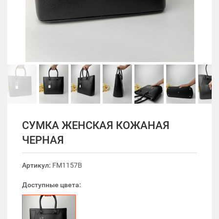
СУМКА ЖЕНСКАЯ КОЖАНАЯ
ЧЕРНАЯ
Артикул:
FM1157B
Доступные цвета: