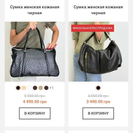
Сумка женская кожаная
Сумка женская кожаная
черная
черная
ФИНАЛЬНАЯ РАСПРОДАЖА
+1
5 500.00 грн
4 550.00 грн
4 450.00 грн
3 490.00 грн
В КОРЗИНУ
В КОРЗИНУ