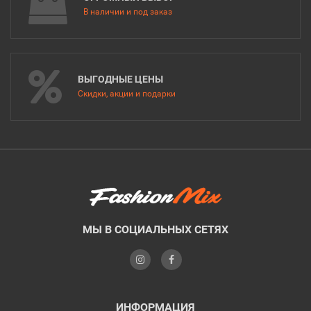
В наличии и под заказ
ВЫГОДНЫЕ ЦЕНЫ
Скидки, акции и подарки
МЫ В СОЦИАЛЬНЫХ СЕТЯХ
ИНФОРМАЦИЯ