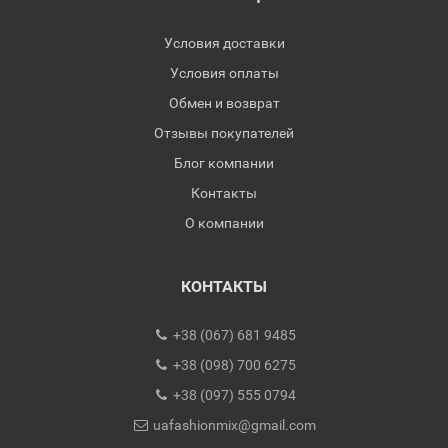
Условия доставки
Условия оплаты
Обмен и возврат
Отзывы покупателей
Блог компании
Контакты
О компании
КОНТАКТЫ
+38 (067) 681 9485
+38 (098) 700 6275
+38 (097) 555 0794
uafashionmix@gmail.com