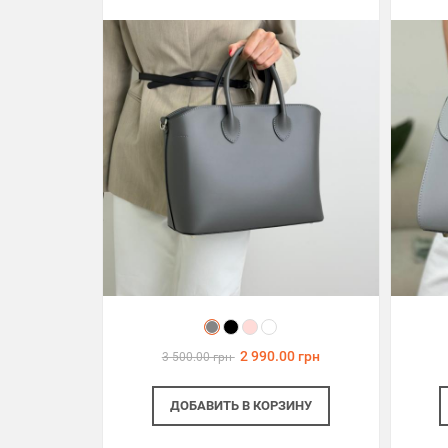
2 990.00 грн
3 500.00 грн
ДОБАВИТЬ
В КОРЗИНУ