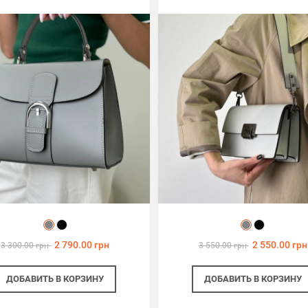
2 790.00 грн
2 550.00 грн
3 300.00 грн
3 550.00 грн
ДОБАВИТЬ
В КОРЗИНУ
ДОБАВИТЬ
В КОРЗИНУ