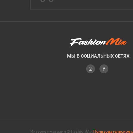
МЫ В СОЦИАЛЬНЫХ СЕТЯХ
Интернет-магазин © FashionMix
Пользовательское 