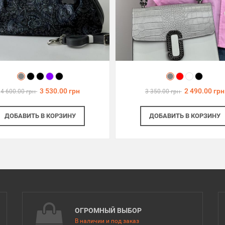
3 530.00 грн
2 490.00 грн
4 600.00 грн
3 350.00 грн
ДОБАВИТЬ
В КОРЗИНУ
ДОБАВИТЬ
В КОРЗИНУ
ОГРОМНЫЙ ВЫБОР
В наличии и под заказ