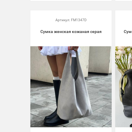
Артикул:
FM1347D
Сумка женская кожаная серая
Сум