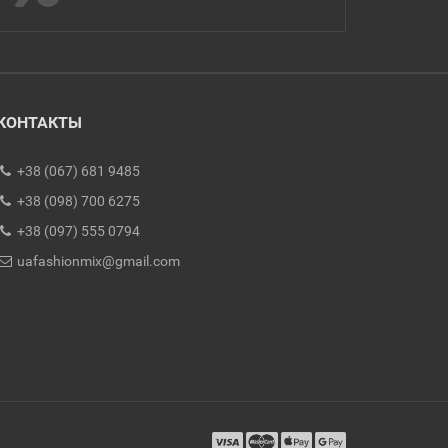
КОНТАКТЫ
+38 (067) 681 9485
+38 (098) 700 6275
+38 (097) 555 0794
uafashionmix@gmail.com