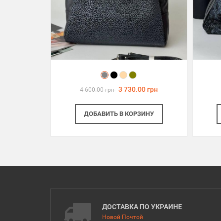
3 730.00 грн
4 600.00 грн
ДОБАВИТЬ
В КОРЗИНУ
ДОСТАВКА ПО УКРАИНЕ
Новой Почтой