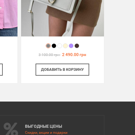
2 490.00 грн
3 100.00 грн
ДОБАВИТЬ
В КОРЗИНУ
ВЫГОДНЫЕ ЦЕНЫ
Скидки, акции и подарки