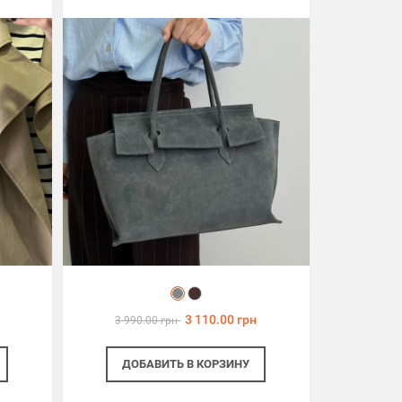
3 110.00 грн
3 990.00 грн
ДОБАВИТЬ
В КОРЗИНУ