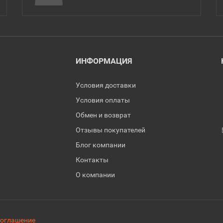
ИНФОРМАЦИЯ
Условия доставки
Условия оплаты
Обмен и возврат
Отзывы покупателей
Блог компании
Контакты
О компании
соглашение