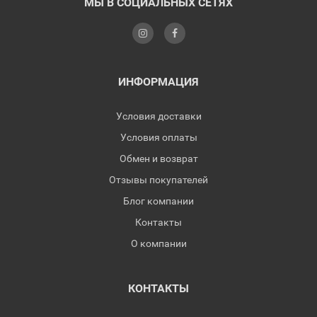
МЫ В СОЦИАЛЬНЫХ СЕТЯХ
ИНФОРМАЦИЯ
Условия доставки
Условия оплаты
Обмен и возврат
Отзывы покупателей
Блог компании
Контакты
О компании
КОНТАКТЫ