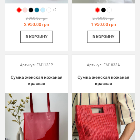
+2
3 960.00 грн
2 750.00 грн
2 950.00 грн
1 950.00 грн
В КОРЗИНУ
В КОРЗИНУ
Артикул:
FM1133P
Артикул:
FM1833A
Сумка женская кожаная
Сумка женская кожаная
красная
красная