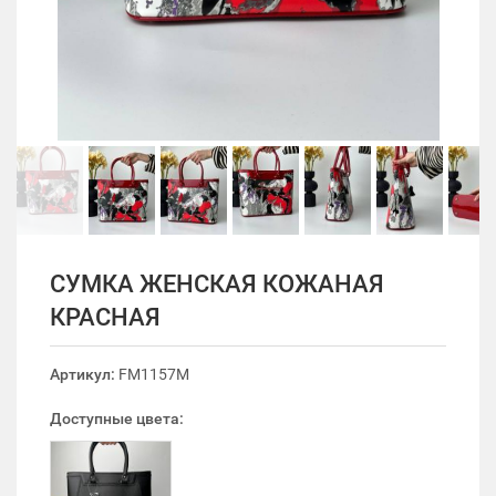
СУМКА ЖЕНСКАЯ КОЖАНАЯ
КРАСНАЯ
Артикул:
FM1157M
Доступные цвета: