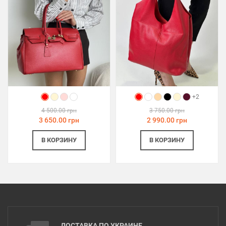
+2
4 500.00 грн
3 750.00 грн
3 650.00 грн
2 990.00 грн
В КОРЗИНУ
В КОРЗИНУ
ДОСТАВКА ПО УКРАИНЕ