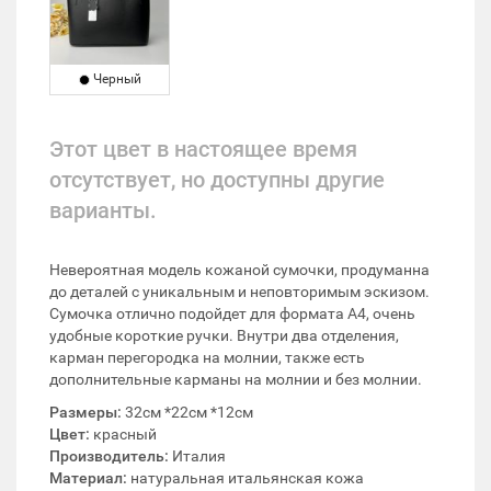
Черный
Этот цвет в настоящее время
отсутствует, но доступны другие
варианты.
Невероятная модель кожаной сумочки, продуманна
до деталей с уникальным и неповторимым эскизом.
Сумочка отлично подойдет для формата А4, очень
удобные короткие ручки. Внутри два отделения,
карман перегородка на молнии, также есть
дополнительные карманы на молнии и без молнии.
Размеры:
32см *22см *12см
Цвет:
красный
Производитель:
Италия
Материал:
натуральная итальянская кожа