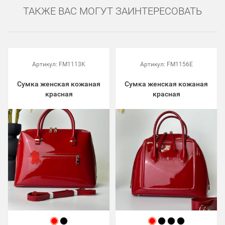
ТАКЖЕ ВАС МОГУТ ЗАИНТЕРЕСОВАТЬ
Артикул:
FM1113K
Артикул:
FM1156E
Сумка женская кожаная
Сумка женская кожаная
красная
красная