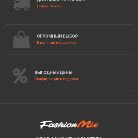
Новой Почтой
ОГРОМНЫЙ ВЫБОР
В наличии и под заказ
ВЫГОДНЫЕ ЦЕНЫ
Скидки, акции и подарки