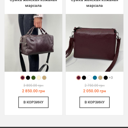
марсала
марсала
+3
3 800.00 грн
2 750.00 грн
2 850.00 грн
2 050.00 грн
В КОРЗИНУ
В КОРЗИНУ