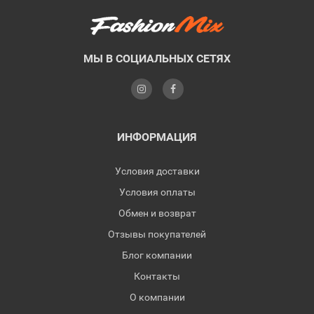
МЫ В СОЦИАЛЬНЫХ СЕТЯХ
ИНФОРМАЦИЯ
Условия доставки
Условия оплаты
Обмен и возврат
Отзывы покупателей
Блог компании
Контакты
О компании