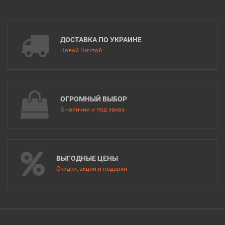
ДОСТАВКА ПО УКРАИНЕ
Новой Почтой
ОГРОМНЫЙ ВЫБОР
В наличии и под заказ
ВЫГОДНЫЕ ЦЕНЫ
Скидки, акции и подарки