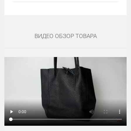
ВИДЕО ОБЗОР ТОВАРА