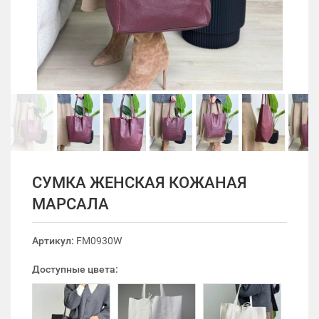
СУМКА ЖЕНСКАЯ КОЖАНАЯ
МАРСАЛА
Артикул:
FM0930W
Доступные цвета: