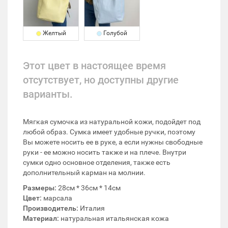
Желтый
Голубой
Этот цвет в настоящее время
отсутствует, но доступны другие
варианты.
Мягкая сумочка из натуральной кожи, подойдет под
любой образ. Сумка имеет удобные ручки, поэтому
Вы можете носить ее в руке, а если нужны свободные
руки - ее можно носить также и на плече. Внутри
сумки одно основное отделения, также есть
дополнительный карман на молнии.
Размеры:
28см * 36см * 14см
Цвет:
марсала
Производитель:
Италия
Материал:
натуральная итальянская кожа