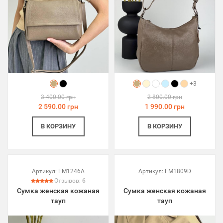
+3
3 400.00 грн
2 800.00 грн
2 590.00 грн
1 990.00 грн
В КОРЗИНУ
В КОРЗИНУ
Артикул:
FM1246A
Артикул:
FM1809D
Отзывов:
6
Сумка женская кожаная
Сумка женская кожаная
тауп
тауп