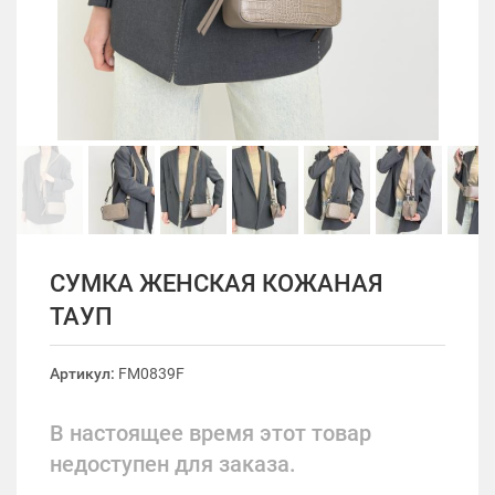
СУМКА ЖЕНСКАЯ КОЖАНАЯ
ТАУП
Артикул:
FM0839F
В настоящее время этот товар
недоступен для заказа.