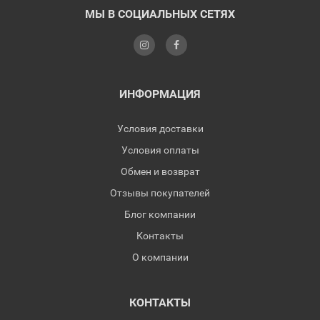
МЫ В СОЦИАЛЬНЫХ СЕТЯХ
ИНФОРМАЦИЯ
Условия доставки
Условия оплаты
Обмен и возврат
Отзывы покупателей
Блог компании
Контакты
О компании
КОНТАКТЫ