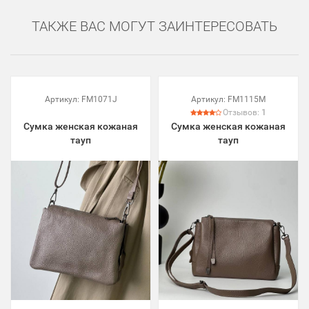
ТАКЖЕ ВАС МОГУТ ЗАИНТЕРЕСОВАТЬ
Артикул:
FM1071J
Артикул:
FM1115M
Отзывов:
1
Сумка женская кожаная
Сумка женская кожаная
тауп
тауп