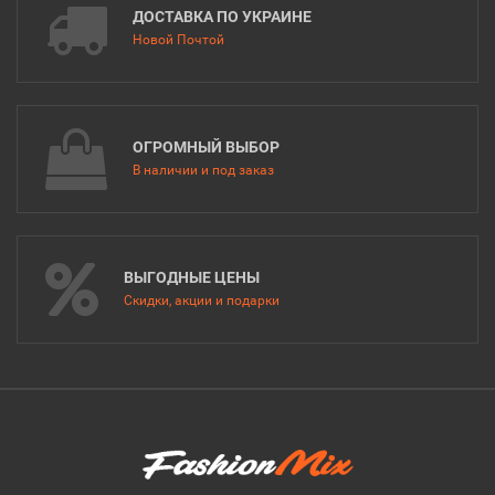
ДОСТАВКА ПО УКРАИНЕ
Новой Почтой
ОГРОМНЫЙ ВЫБОР
В наличии и под заказ
ВЫГОДНЫЕ ЦЕНЫ
Скидки, акции и подарки