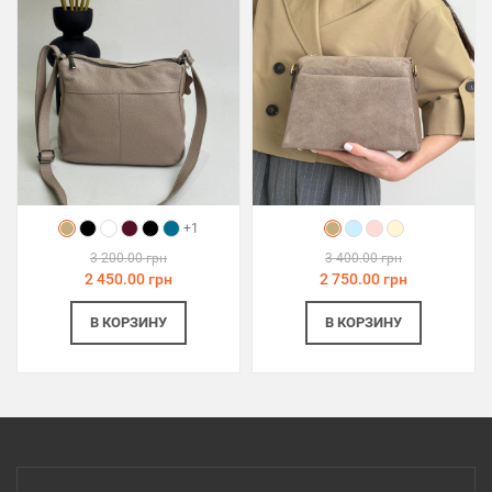
+1
3 200.00 грн
3 400.00 грн
2 450.00 грн
2 750.00 грн
В КОРЗИНУ
В КОРЗИНУ