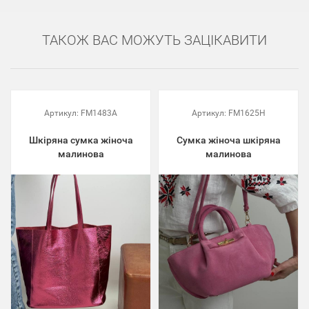
ТАКОЖ ВАС МОЖУТЬ ЗАЦІКАВИТИ
Артикул:
FM1483A
Артикул:
FM1625H
Шкіряна сумка жіноча
Сумка жіноча шкіряна
малинова
малинова