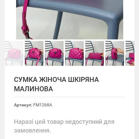
СУМКА ЖІНОЧА ШКІРЯНА
МАЛИНОВА
Артикул:
FM1268A
Наразі цей товар недоступний для
замовлення.