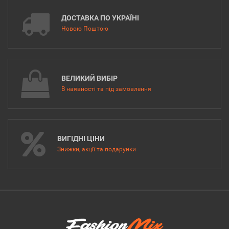
ДОСТАВКА ПО УКРАЇНІ
Новою Поштою
ВЕЛИКИЙ ВИБІР
В наявності та під замовлення
ВИГІДНІ ЦІНИ
Знижки, акції та подарунки