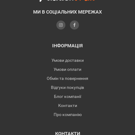
МИ В СОЦІАЛЬНИХ МЕРЕЖАХ
ІНФОРМАЦІЯ
Умови доставки
Умови оплати
Обмін та повернення
Відгуки покупців
Блог компанії
Контакти
Про компанію
КОНТАКТИ