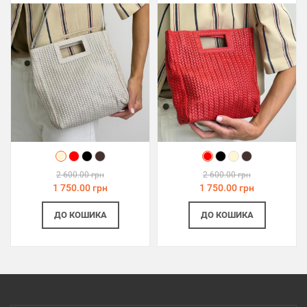
2 600.00 грн
2 600.00 грн
1 750.00 грн
1 750.00 грн
ДО КОШИКА
ДО КОШИКА