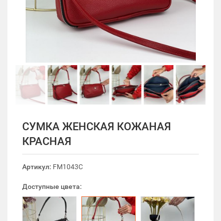
СУМКА ЖЕНСКАЯ КОЖАНАЯ
КРАСНАЯ
Артикул:
FM1043C
Доступные цвета: