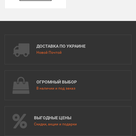
ДОСТАВКА ПО УКРАИНЕ
Новой Почтой
ОГРОМНЫЙ ВЫБОР
В наличии и под заказ
ВЫГОДНЫЕ ЦЕНЫ
Скидки, акции и подарки