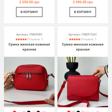
2 350.00 грн
2 390.00 грн
В КОРЗИНУ
В КОРЗИНУ
Артикул:
FM0998Y
Артикул:
FM0973AC
Отзывов:
1
Отзывов:
1
Сумка женская кожаная
Сумка женская кожаная
красная
красная