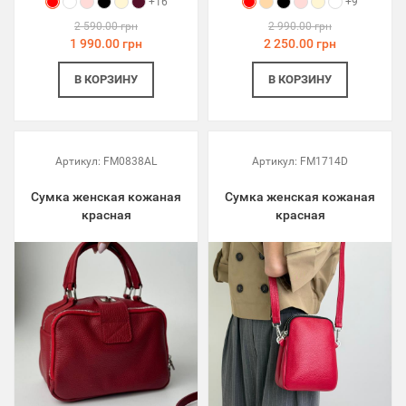
+16
+9
2 590.00 грн
2 990.00 грн
1 990.00 грн
2 250.00 грн
В КОРЗИНУ
В КОРЗИНУ
Артикул:
FM0838AL
Артикул:
FM1714D
Сумка женская кожаная
Сумка женская кожаная
красная
красная