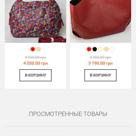
4 950.00 грн
3 900.00 грн
4 030.00 грн
3 190.00 грн
В КОРЗИНУ
В КОРЗИНУ
ПРОСМОТРЕННЫЕ ТОВАРЫ