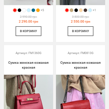
+5
+1
2 990.00 грн
3 800.00 грн
2 290.00 грн
2 550.00 грн
В КОРЗИНУ
В КОРЗИНУ
Артикул:
FM1360G
Артикул:
FM0813G
Сумка женская кожаная
Сумка женская кожаная
красная
красная