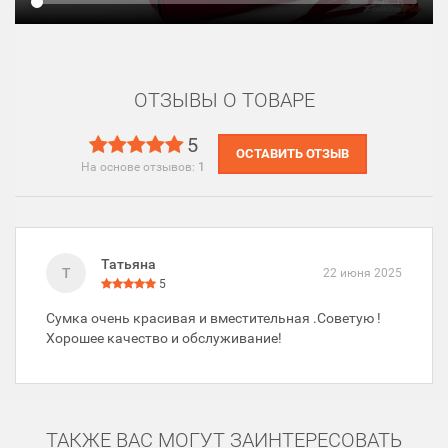
ОТЗЫВЫ О ТОВАРЕ
5
ОСТАВИТЬ ОТЗЫВ
На основе отзывов:
1
Татьяна
Т
22 июня 2025
5
Сумка очень красивая и вместительная .Советую !
Хорошее качество и обслуживание!
ТАКЖЕ ВАС МОГУТ ЗАИНТЕРЕСОВАТЬ