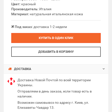
Цвет:
красный
Производитель:
Италия
Материал:
натуральная итальянская кожа
Под заказ:
доставка 1-2 недели
КУПИТЬ В ОДИН КЛИК
ДОБАВИТЬ В КОРЗИНУ
ДОСТАВКА
Доставка Новой Почтой по всей территории
Украины.
Отправляем в день заказа, если товар есть в
наличии.
Возможен самовывоз по адресу г. Киев, ул.
Елизаветы Чавдар 13.