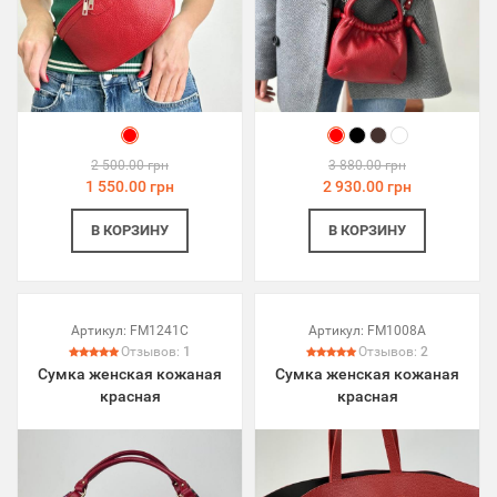
2 500.00 грн
3 880.00 грн
1 550.00 грн
2 930.00 грн
В КОРЗИНУ
В КОРЗИНУ
Артикул:
FM1241C
Артикул:
FM1008A
Отзывов:
1
Отзывов:
2
Сумка женская кожаная
Сумка женская кожаная
красная
красная