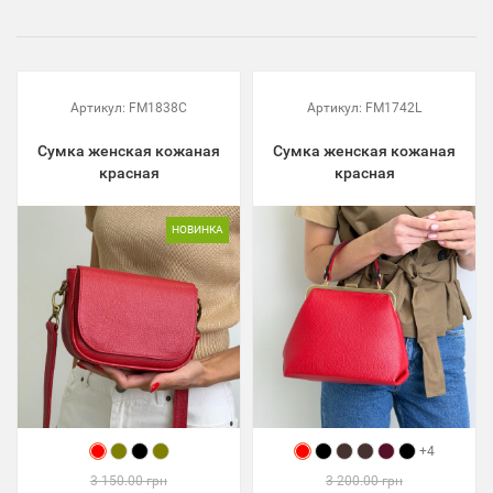
Артикул:
FM1838C
Артикул:
FM1742L
Сумка женская кожаная
Сумка женская кожаная
красная
красная
НОВИНКА
+4
3 150.00 грн
3 200.00 грн