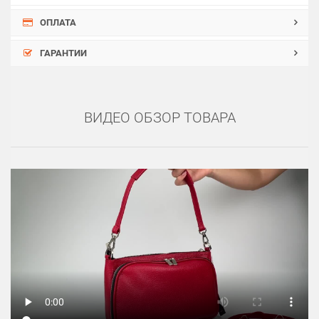
ОПЛАТА
ГАРАНТИИ
ВИДЕО ОБЗОР ТОВАРА