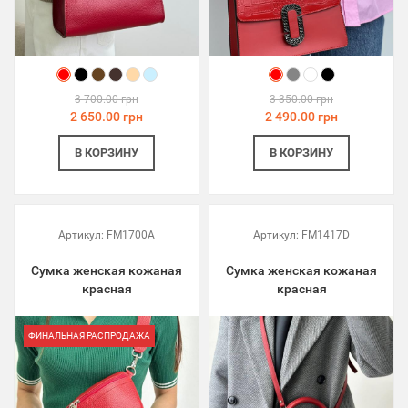
3 700.00 грн
3 350.00 грн
2 650.00 грн
2 490.00 грн
В КОРЗИНУ
В КОРЗИНУ
Артикул:
FM1700A
Артикул:
FM1417D
Сумка женская кожаная
Сумка женская кожаная
красная
красная
ФИНАЛЬНАЯ РАСПРОДАЖА