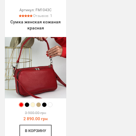
Артикул:
FM1043C
Отзывов:
1
Сумка женская кожаная
красная
3 900.00 грн
2 890.00 грн
В КОРЗИНУ