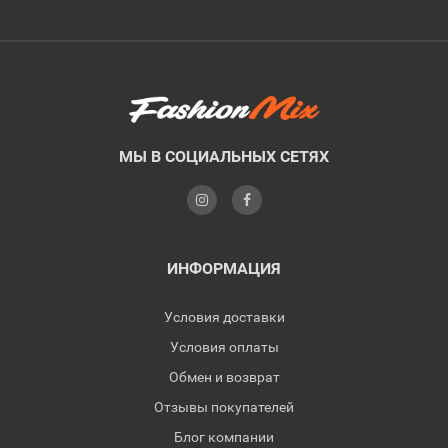
МЫ В СОЦИАЛЬНЫХ СЕТЯХ
ИНФОРМАЦИЯ
Условия доставки
Условия оплаты
Обмен и возврат
Отзывы покупателей
Блог компании